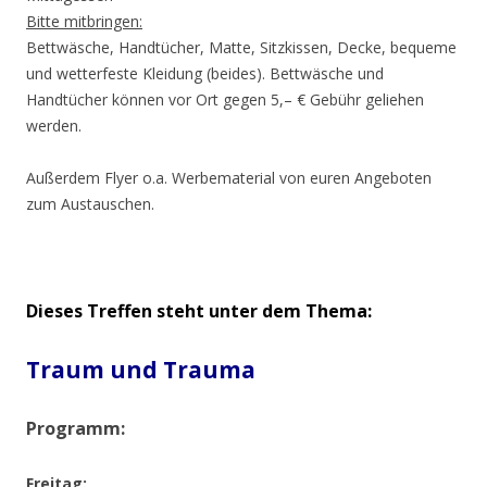
Bitte mitbringen:
Bettwäsche, Handtücher, Matte, Sitzkissen, Decke, bequeme
und wetterfeste Kleidung (beides). Bettwäsche und
Handtücher können vor Ort gegen 5,– € Gebühr geliehen
werden.
Außerdem Flyer o.a. Werbematerial von euren Angeboten
zum Austauschen.
Dieses Treffen steht unter dem Thema:
Traum und Trauma
Programm:
Freitag: