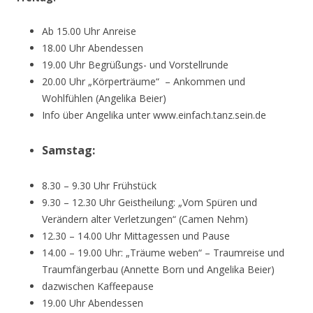
Ab 15.00 Uhr Anreise
18.00 Uhr Abendessen
19.00 Uhr Begrüßungs- und Vorstellrunde
20.00 Uhr „Körperträume“ – Ankommen und
Wohlfühlen (Angelika Beier)
Info über Angelika unter www.einfach.tanz.sein.de
Samstag:
8.30 – 9.30 Uhr Frühstück
9.30 – 12.30 Uhr Geistheilung: „Vom Spüren und
Verändern alter Verletzungen“ (Camen Nehm)
12.30 – 14.00 Uhr Mittagessen und Pause
14.00 – 19.00 Uhr: „Träume weben“ – Traumreise und
Traumfängerbau (Annette Born und Angelika Beier)
dazwischen Kaffeepause
19.00 Uhr Abendessen