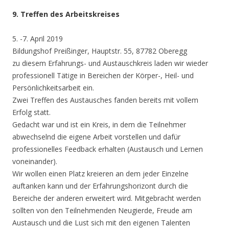
9. Treffen des Arbeitskreises
5. -7. April 2019
Bildungshof Preißinger, Hauptstr. 55, 87782 Oberegg
zu diesem Erfahrungs- und Austauschkreis laden wir wieder
professionell Tätige in Bereichen der Körper-, Heil- und
Persönlichkeitsarbeit ein.
Zwei Treffen des Austausches fanden bereits mit vollem
Erfolg statt.
Gedacht war und ist ein Kreis, in dem die Teilnehmer
abwechselnd die eigene Arbeit vorstellen und dafür
professionelles Feedback erhalten (Austausch und Lernen
voneinander).
Wir wollen einen Platz kreieren an dem jeder Einzelne
auftanken kann und der Erfahrungshorizont durch die
Bereiche der anderen erweitert wird. Mitgebracht werden
sollten von den Teilnehmenden Neugierde, Freude am
Austausch und die Lust sich mit den eigenen Talenten