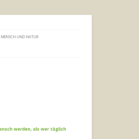
MENSCH UND NATUR
nsch werden, als wer täglich