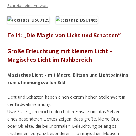
Schreibe eine Antwort
Teil1: „Die Magie von Licht und Schatten“
Große Erleuchtung mit kleinem Licht –
Magisches Licht im Nahbereich
Magisches Licht – mit Macro, Blitzen und Lightpainting
zum stimmungsvollen Bild
Licht und Schatten haben einen extrem hohen Stellenwert in
der Bildwahrnehmung.
Uwe Statz: „Ich möchte durch den Einsatz und das Setzen
eines besonderen Lichtes zeigen, dass große, kleine Orte
oder Objekte, die bei „normaler” Beleuchtung belanglos
erscheinen, zu ganz besonderen – ja magischen Motiven