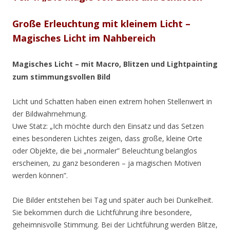
Große Erleuchtung mit kleinem Licht –
Magisches Licht im Nahbereich
Magisches Licht – mit Macro, Blitzen und Lightpainting
zum stimmungsvollen Bild
Licht und Schatten haben einen extrem hohen Stellenwert in
der Bildwahrnehmung.
Uwe Statz: „Ich möchte durch den Einsatz und das Setzen
eines besonderen Lichtes zeigen, dass große, kleine Orte
oder Objekte, die bei „normaler” Beleuchtung belanglos
erscheinen, zu ganz besonderen – ja magischen Motiven
werden können”.
Die Bilder entstehen bei Tag und später auch bei Dunkelheit.
Sie bekommen durch die Lichtführung ihre besondere,
geheimnisvolle Stimmung. Bei der Lichtführung werden Blitze,