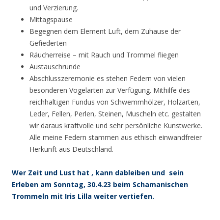
und Verzierung.
Mittagspause
Begegnen dem Element Luft, dem Zuhause der
Gefiederten
Räucherreise – mit Rauch und Trommel fliegen
Austauschrunde
Abschlusszeremonie es stehen Federn von vielen
besonderen Vogelarten zur Verfügung. Mithilfe des
reichhaltigen Fundus von Schwemmhölzer, Holzarten,
Leder, Fellen, Perlen, Steinen, Muscheln etc. gestalten
wir daraus kraftvolle und sehr persönliche Kunstwerke.
Alle meine Federn stammen aus ethisch einwandfreier
Herkunft aus Deutschland.
Wer Zeit und Lust hat , kann dableiben und sein
Erleben am Sonntag, 30.4.23 beim Schamanischen
Trommeln mit Iris Lilla weiter vertiefen.