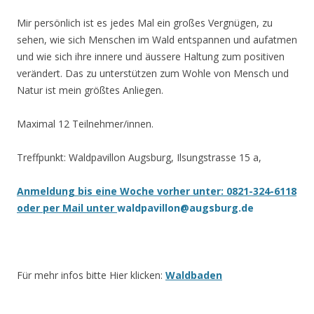
Mir persönlich ist es jedes Mal ein großes Vergnügen, zu
sehen, wie sich Menschen im Wald entspannen und aufatmen
und wie sich ihre innere und äussere Haltung zum positiven
verändert. Das zu unterstützen zum Wohle von Mensch und
Natur ist mein größtes Anliegen.
Maximal 12 Teilnehmer/innen.
Treffpunkt: Waldpavillon Augsburg, Ilsungstrasse 15 a,
Anmeldung bis eine Woche vorher unter: 0821-324-6118
oder per Mail unter
waldpavillon@augsburg.de
Für mehr infos bitte Hier klicken:
Waldbaden