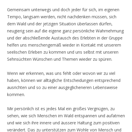
Gemeinsam unterwegs und doch jeder für sich, im eigenen
Tempo, langsam werden, nicht nachdenken müssen, sich
dem Wald und der jetzigen Situation überlassen dürfen,
neugierig sein auf die eigene ganz persönliche Wahrnehmung
und der abschließende Austausch des Erlebten in der Gruppe
helfen uns menschengemäß wieder in Kontakt mit unserem
seelischen Erleben zu kommen und uns selbst mit unseren
Sehnsüchten Wünschen und Themen wieder zu spüren.
Wenn wir erkennen, was uns fehlt oder wovon wir zu viel
haben, können wir alltägliche Entscheidungen entsprechend
ausrichten und so zu einer ausgeglicheneren Lebensweise
kommen.
Mir persönlich ist es jedes Mal ein großes Vergnügen, zu
sehen, wie sich Menschen im Wald entspannen und aufatmen
und wie sich ihre innere und äussere Haltung zum positiven
verändert. Das zu unterstützen zum Wohle von Mensch und