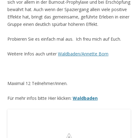
sich vor allem in der Burnout-Prophylaxe und bei Erschöpfung
bewährt hat. Auch wenn der Spaziergang allein viele positive
Effekte hat, bringt das gemeinsame, geführte Erleben in einer
Gruppe einen deutlich spürbar höheren Effekt.
Probieren Sie es einfach mal aus. Ich freu mich auf Euch.
Weitere Infos auch unter
Waldbaden/Annette Born
Maximal 12 Teilnehmer/innen.
Für mehr infos bitte Hier klicken:
Waldbaden