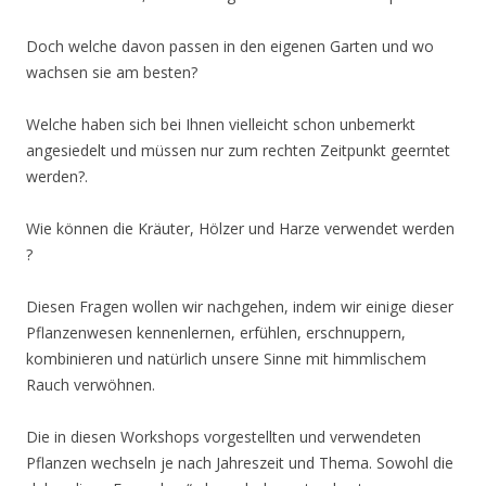
Doch welche davon passen in den eigenen Garten und wo
wachsen sie am besten?
Welche haben sich bei Ihnen vielleicht schon unbemerkt
angesiedelt und müssen nur zum rechten Zeitpunkt geerntet
werden?.
Wie können die Kräuter, Hölzer und Harze verwendet werden
?
Diesen Fragen wollen wir nachgehen, indem wir einige dieser
Pflanzenwesen kennenlernen, erfühlen, erschnuppern,
kombinieren und natürlich unsere Sinne mit himmlischem
Rauch verwöhnen.
Die in diesen Workshops vorgestellten und verwendeten
Pflanzen wechseln je nach Jahreszeit und Thema. Sowohl die