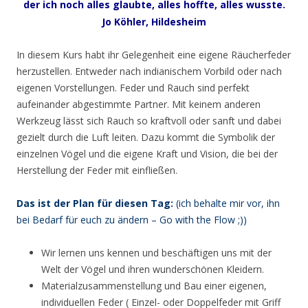
der ich noch alles glaubte, alles hoffte, alles wusste.
Jo Köhler, Hildesheim
In diesem Kurs habt ihr Gelegenheit eine eigene Räucherfeder
herzustellen. Entweder nach indianischem Vorbild oder nach
eigenen Vorstellungen. Feder und Rauch sind perfekt
aufeinander abgestimmte Partner. Mit keinem anderen
Werkzeug lässt sich Rauch so kraftvoll oder sanft und dabei
gezielt durch die Luft leiten. Dazu kommt die Symbolik der
einzelnen Vögel und die eigene Kraft und Vision, die bei der
Herstellung der Feder mit einfließen.
Das ist der Plan für diesen Tag:
(ich behalte mir vor, ihn
bei Bedarf für euch zu ändern – Go with the Flow ;))
Wir lernen uns kennen und beschäftigen uns mit der
Welt der Vögel und ihren wunderschönen Kleidern.
Materialzusammenstellung und Bau einer eigenen,
individuellen Feder ( Einzel- oder Doppelfeder mit Griff