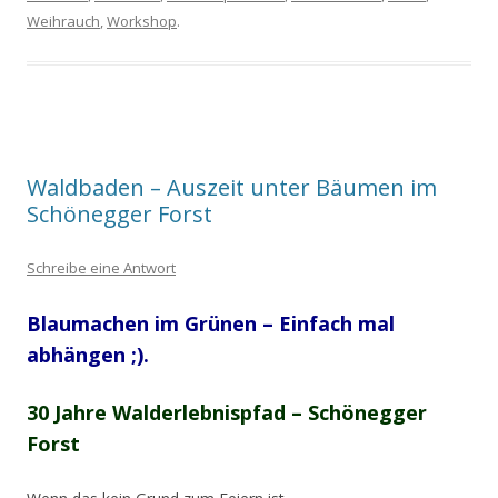
Weihrauch
,
Workshop
.
Waldbaden – Auszeit unter Bäumen im
Schönegger Forst
Schreibe eine Antwort
Blaumachen im Grünen – Einfach mal
abhängen ;).
30 Jahre Walderlebnispfad – Schönegger
Forst