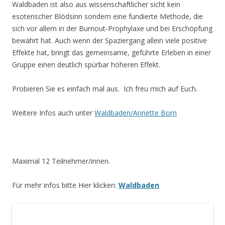
Waldbaden ist also aus wissenschaftlicher sicht kein
esoterischer Blödsinn sondern eine fundierte Methode, die
sich vor allem in der Burnout-Prophylaxe und bei Erschöpfung
bewährt hat. Auch wenn der Spaziergang allein viele positive
Effekte hat, bringt das gemeinsame, geführte Erleben in einer
Gruppe einen deutlich spürbar höheren Effekt.
Probieren Sie es einfach mal aus. Ich freu mich auf Euch.
Weitere Infos auch unter
Waldbaden/Annette Born
Maximal 12 Teilnehmer/innen.
Für mehr infos bitte Hier klicken:
Waldbaden