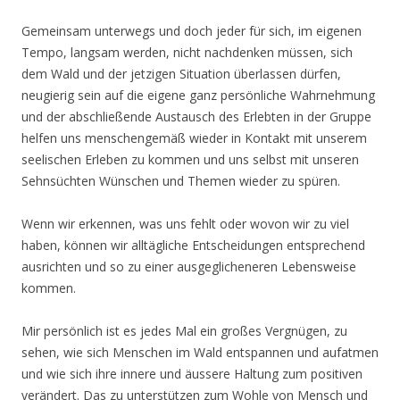
Gemeinsam unterwegs und doch jeder für sich, im eigenen
Tempo, langsam werden, nicht nachdenken müssen, sich
dem Wald und der jetzigen Situation überlassen dürfen,
neugierig sein auf die eigene ganz persönliche Wahrnehmung
und der abschließende Austausch des Erlebten in der Gruppe
helfen uns menschengemäß wieder in Kontakt mit unserem
seelischen Erleben zu kommen und uns selbst mit unseren
Sehnsüchten Wünschen und Themen wieder zu spüren.
Wenn wir erkennen, was uns fehlt oder wovon wir zu viel
haben, können wir alltägliche Entscheidungen entsprechend
ausrichten und so zu einer ausgeglicheneren Lebensweise
kommen.
Mir persönlich ist es jedes Mal ein großes Vergnügen, zu
sehen, wie sich Menschen im Wald entspannen und aufatmen
und wie sich ihre innere und äussere Haltung zum positiven
verändert. Das zu unterstützen zum Wohle von Mensch und