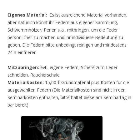
Eigenes Material:
Es ist ausreichend Material vorhanden,
aber natürlich könnt ihr Federn aus eigener Sammlung,
Schwemmhölzer, Perlen u.a., mitbringen, um die Feder
persönlicher zu machen und ihr individuelle Bedeutung zu
geben. Die Federn bitte unbedingt reinigen und mindestens
24 h einfrieren.
Mitzubringen:
evtl. eigene Federn, Schere zum Leder
schneiden, Räucherschale
Materialkosten:
15,00 € Grundmaterial plus Kosten für die
ausgewählten Federn (Die Materialkosten sind nicht in den
Seminarkosten enthalten, bitte haltet diese am Seminartag in
bar bereit)