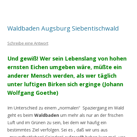
Waldbaden Augsburg Siebentischwald
Schreibe eine Antwort
Und gewiß! Wer sein Lebenslang von hohen
ernsten Eichen umgeben wäre,
müßte ein
anderer Mensch werden,
als wer täglich
unter luftigen Birken sich erginge
(Johann
Wolfgang Goethe)
Im Unterschied zu einem „normalen“ Spaziergang im Wald
geht es beim
Waldbaden
um mehr als nur an der frischen
Luft und im Grünen zu sein, bei dem wir häufig ein
bestimmtes Ziel verfolgen. Sei es , daß wir uns aus