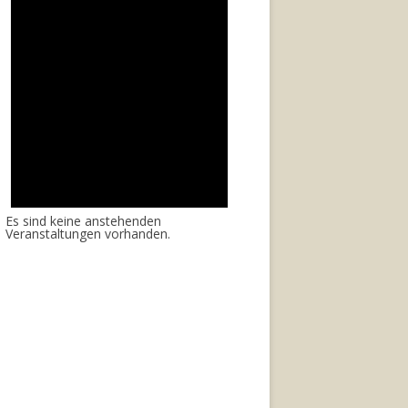
Es sind keine anstehenden
Veranstaltungen vorhanden.