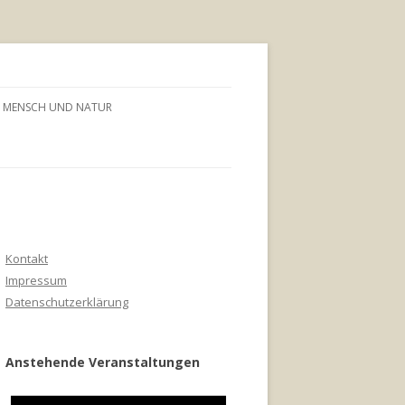
MENSCH UND NATUR
Kontakt
Impressum
Datenschutzerklärung
Anstehende Veranstaltungen