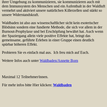
ihrer Umgebung zu kommunizieren, sie kommunizieren auch mit
dem Immunsystem des Menschen und ein Aufenthalt in der Waldluft
vermehrt und aktiviert unsere natürlichen Killerzellen und stärkt so
unsere Widerstandskraft.
Waldbaden ist also aus wissenschaftlicher sicht kein esoterischer
Blödsinn sondern eine fundierte Methode, die sich vor allem in der
Burnout-Prophylaxe und bei Erschöpfung bewährt hat. Auch wenn
der Spaziergang allein viele positive Effekte hat, bringt das
gemeinsame, geführte Erleben in einer Gruppe einen deutlich
spürbar höheren Effekt.
Probieren Sie es einfach mal aus. Ich freu mich auf Euch.
Weitere Infos auch unter
Waldbaden/Annette Born
Maximal 12 Teilnehmer/innen.
Für mehr infos bitte Hier klicken:
Waldbaden