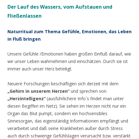
Der Lauf des Wassers, vom Aufstauen und
Fließenlassen
Naturritual zum Thema Gefühle, Emotionen, das Leben
in Fluß bringen
Unsere Gefühle /Emotionen haben großen Einfluß darauf, wie
wir unser Leben wahrnehmen und einschätzen. Durch sie ist
immer auch unser Herz beteiligt.
Neuere Forschungen beschäftigen sich derzeit mit dem
„Gehirn in unserem Herzen“
und sprechen von
„Herzintelligenz“
(ausführlichere Info´s findet man unter
diesen Begiffen im Netz). Sie sehen im Herzen nicht nur ein
Organ das Blut pumpt, sondern ein hochsensibles
Sinnesorgan, das eigenständig Informationen empfängt und
verarbeitet und daß seine Krankheiten außer durch Stress
auch durch schwierige Gefühlslagen verursacht bzw. verstärkt