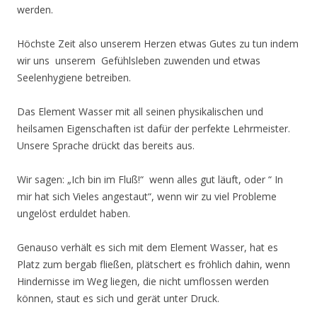
werden.
Höchste Zeit also unserem Herzen etwas Gutes zu tun indem
wir uns unserem Gefühlsleben zuwenden und etwas
Seelenhygiene betreiben.
Das Element Wasser mit all seinen physikalischen und
heilsamen Eigenschaften ist dafür der perfekte Lehrmeister.
Unsere Sprache drückt das bereits aus.
Wir sagen: „Ich bin im Fluß!“ wenn alles gut läuft, oder “ In
mir hat sich Vieles angestaut“, wenn wir zu viel Probleme
ungelöst erduldet haben.
Genauso verhält es sich mit dem Element Wasser, hat es
Platz zum bergab fließen, plätschert es fröhlich dahin, wenn
Hindernisse im Weg liegen, die nicht umflossen werden
können, staut es sich und gerät unter Druck.