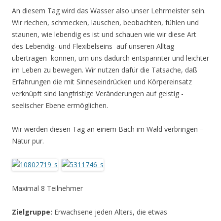
An diesem Tag wird das Wasser also unser Lehrmeister sein.
Wir riechen, schmecken, lauschen, beobachten, fühlen und
staunen, wie lebendig es ist und schauen wie wir diese Art
des Lebendig- und Flexibelseins auf unseren Alltag
übertragen können, um uns dadurch entspannter und leichter
im Leben zu bewegen. Wir nutzen dafür die Tatsache, daß
Erfahrungen die mit Sinneseindrücken und Körpereinsatz
verknüpft sind langfristige Veränderungen auf geistig -
seelischer Ebene ermöglichen.
Wir werden diesen Tag an einem Bach im Wald verbringen –
Natur pur.
Maximal 8 Teilnehmer
Zielgruppe:
Erwachsene jeden Alters, die etwas