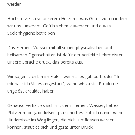
werden.
Höchste Zeit also unserem Herzen etwas Gutes zu tun indem
wir uns unserem Gefühlsleben zuwenden und etwas
Seelenhygiene betreiben.
Das Element Wasser mit all seinen physikalischen und
heilsamen Eigenschaften ist dafür der perfekte Lehrmeister.
Unsere Sprache drückt das bereits aus.
Wir sagen: „Ich bin im Fluß!“ wenn alles gut läuft, oder “ In
mir hat sich Vieles angestaut“, wenn wir zu viel Probleme
ungelöst erduldet haben.
Genauso verhält es sich mit dem Element Wasser, hat es
Platz zum bergab fließen, plätschert es fröhlich dahin, wenn
Hindernisse im Weg liegen, die nicht umflossen werden
können, staut es sich und gerät unter Druck.