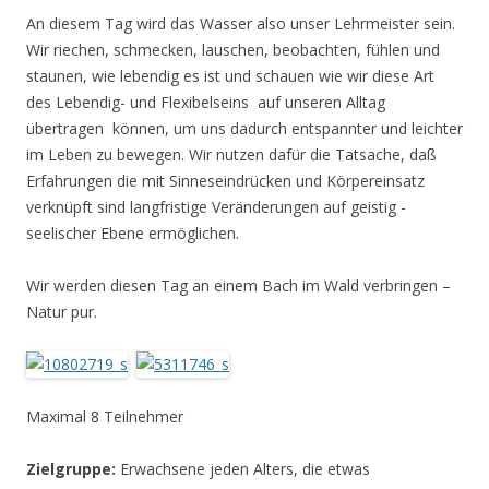
An diesem Tag wird das Wasser also unser Lehrmeister sein.
Wir riechen, schmecken, lauschen, beobachten, fühlen und
staunen, wie lebendig es ist und schauen wie wir diese Art
des Lebendig- und Flexibelseins auf unseren Alltag
übertragen können, um uns dadurch entspannter und leichter
im Leben zu bewegen. Wir nutzen dafür die Tatsache, daß
Erfahrungen die mit Sinneseindrücken und Körpereinsatz
verknüpft sind langfristige Veränderungen auf geistig -
seelischer Ebene ermöglichen.
Wir werden diesen Tag an einem Bach im Wald verbringen –
Natur pur.
Maximal 8 Teilnehmer
Zielgruppe:
Erwachsene jeden Alters, die etwas