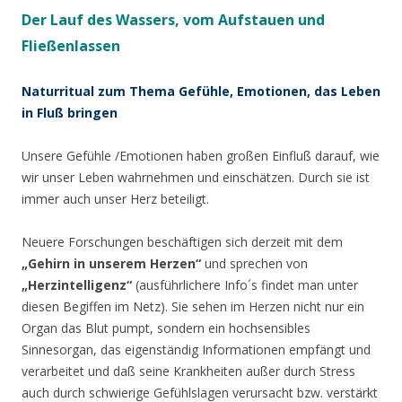
Der Lauf des Wassers, vom Aufstauen und
Fließenlassen
Naturritual zum Thema Gefühle, Emotionen, das Leben
in Fluß bringen
Unsere Gefühle /Emotionen haben großen Einfluß darauf, wie
wir unser Leben wahrnehmen und einschätzen. Durch sie ist
immer auch unser Herz beteiligt.
Neuere Forschungen beschäftigen sich derzeit mit dem
„Gehirn in unserem Herzen“
und sprechen von
„Herzintelligenz“
(ausführlichere Info´s findet man unter
diesen Begiffen im Netz). Sie sehen im Herzen nicht nur ein
Organ das Blut pumpt, sondern ein hochsensibles
Sinnesorgan, das eigenständig Informationen empfängt und
verarbeitet und daß seine Krankheiten außer durch Stress
auch durch schwierige Gefühlslagen verursacht bzw. verstärkt