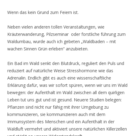
Wenn das kein Grund zum Feiern ist.
Neben vielen anderen tollen Veranstaltungen, wie
Kräuterwanderung, Pilzseminar oder forstliche führung zum
Waldumbau, wurde auch ich gebeten „Waldbaden – mit
wachen Sinnen Grün erleben“ anzubieten.
Ein Bad im Wald senkt den Blutdruck, reguliert den Puls und
reduziert auf natürliche Weise Stresshormone wie das
Adrenalin. Endlich gibt es auch eine wissenschaftliche
Erklärung dafür, was wir sofort spüren, wenn wir uns im Wald
bewegen: der Aufenthalt im Wald zwischen all dem quirligen
Leben tut uns gut und ist gesund. Neuere Studien belegen:
Pflanzen sind nicht nur fähig mit ihrer Umgebung zu
kommunizieren, sie kommunizieren auch mit dem
Immunsystem des Menschen und ein Aufenthalt in der
Waldluft vermehrt und aktiviert unsere natürlichen Killerzellen