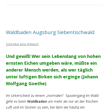
Waldbaden Augsburg Siebentischwald
Schreibe eine Antwort
Und gewiß! Wer sein Lebenslang von hohen
ernsten Eichen umgeben wäre,
müßte ein
anderer Mensch werden,
als wer täglich
unter luftigen Birken sich erginge
(Johann
Wolfgang Goethe)
Im Unterschied zu einem „normalen“ Spaziergang im Wald
geht es beim
Waldbaden
um mehr als nur an der frischen
Luft und im Grünen zu sein, bei dem wir häufig ein