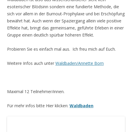
esoterischer Blödsinn sondern eine fundierte Methode, die
sich vor allem in der Burnout-Prophylaxe und bei Erschöpfung
bewährt hat. Auch wenn der Spaziergang allein viele positive
Effekte hat, bringt das gemeinsame, geführte Erleben in einer
Gruppe einen deutlich spürbar höheren Effekt.
Probieren Sie es einfach mal aus. Ich freu mich auf Euch.
Weitere Infos auch unter
Waldbaden/Annette Born
Maximal 12 Teilnehmer/innen.
Für mehr infos bitte Hier klicken:
Waldbaden