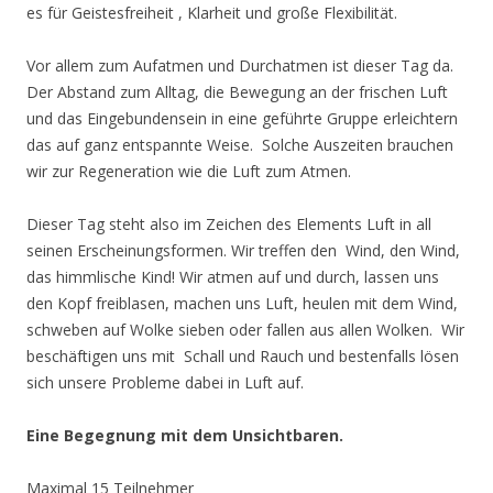
es für Geistesfreiheit , Klarheit und große Flexibilität.
Vor allem zum Aufatmen und Durchatmen ist dieser Tag da.
Der Abstand zum Alltag, die Bewegung an der frischen Luft
und das Eingebundensein in eine geführte Gruppe erleichtern
das auf ganz entspannte Weise. Solche Auszeiten brauchen
wir zur Regeneration wie die Luft zum Atmen.
Dieser Tag steht also im Zeichen des Elements Luft in all
seinen Erscheinungsformen. Wir treffen den Wind, den Wind,
das himmlische Kind! Wir atmen auf und durch, lassen uns
den Kopf freiblasen, machen uns Luft, heulen mit dem Wind,
schweben auf Wolke sieben oder fallen aus allen Wolken. Wir
beschäftigen uns mit Schall und Rauch und bestenfalls lösen
sich unsere Probleme dabei in Luft auf.
Eine Begegnung mit dem Unsichtbaren.
Maximal 15 Teilnehmer