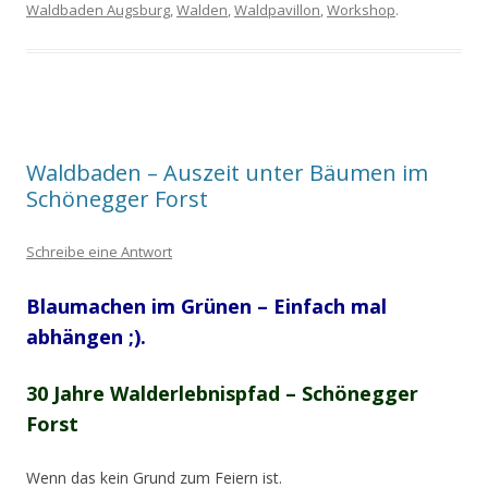
Waldbaden Augsburg
,
Walden
,
Waldpavillon
,
Workshop
.
Waldbaden – Auszeit unter Bäumen im
Schönegger Forst
Schreibe eine Antwort
Blaumachen im Grünen – Einfach mal
abhängen ;).
30 Jahre Walderlebnispfad – Schönegger
Forst
Wenn das kein Grund zum Feiern ist.