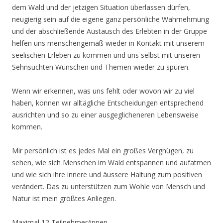
dem Wald und der jetzigen Situation überlassen dürfen,
neugierig sein auf die eigene ganz persönliche Wahrnehmung
und der abschließende Austausch des Erlebten in der Gruppe
helfen uns menschengemäß wieder in Kontakt mit unserem
seelischen Erleben zu kommen und uns selbst mit unseren
Sehnsüchten Wünschen und Themen wieder zu spüren.
Wenn wir erkennen, was uns fehlt oder wovon wir zu viel
haben, können wir alltägliche Entscheidungen entsprechend
ausrichten und so zu einer ausgeglicheneren Lebensweise
kommen.
Mir persönlich ist es jedes Mal ein großes Vergnügen, zu
sehen, wie sich Menschen im Wald entspannen und aufatmen
und wie sich ihre innere und äussere Haltung zum positiven
verändert. Das zu unterstützen zum Wohle von Mensch und
Natur ist mein größtes Anliegen.
Maximal 12 Teilnehmer/innen.