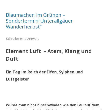
Blaumachen im Grünen –
Sondertermin“Unterallgäuer
Wanderherbst“
Schreibe eine Antwort
Element Luft – Atem, Klang und
Duft
Ein Tag im Reich der Elfen, Sylphen und
Luftgeister
Würde man nicht hinschwinden wie der Tau auf dem