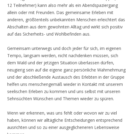
12 Teilnehmer) kann also mehr als ein Abendspaziergang
allein oder mit Freunden. Das gemeinsame Erleben mit
anderen, größtenteils unbekannten Menschen erleichtert das
Abschalten aus dem gewohnten Alltag und wirkt sich positiv
auf das Sicherheits- und Wohlbefinden aus.
Gemeinsam unterwegs und doch jeder für sich, im eigenen
Tempo, langsam werden, nicht nachdenken müssen, sich
dem Wald und der jetzigen Situation überlassen dürfen,
neugierig sein auf die eigene ganz persönliche Wahrnehmung
und der abschließende Austausch des Erlebten in der Gruppe
helfen uns menschengemäß wieder in Kontakt mit unserem
seelischen Erleben zu kommen und uns selbst mit unseren
Sehnsüchten Wünschen und Themen wieder zu spüren.
Wenn wir erkennen, was uns fehlt oder wovon wir zu viel
haben, können wir alltägliche Entscheidungen entsprechend
ausrichten und so zu einer ausgeglicheneren Lebensweise