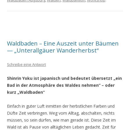
Waldbaden – Eine Auszeit unter Bäumen
— „Unterallgäuer Wanderherbst“
Schreibe eine Antwort
Shinrin Yoku ist japanisch und bedeutet übersetzt „ein
Bad in der Atmosphäre
des Waldes nehmen“ – oder
kurz „Waldbaden“
Einfach in guter Luft inmitten der herbstlichen Farben und
Düfte Zeit verbringen. Weg vom Alltag, abschalten, nichts
müssen, so sein dürfen, wie man gerade ist. Diese Zeit im
Wald ist als Pause von alltäglichen Leben gedacht. Zeit für