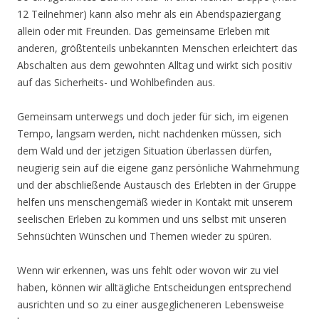
12 Teilnehmer) kann also mehr als ein Abendspaziergang
allein oder mit Freunden. Das gemeinsame Erleben mit
anderen, größtenteils unbekannten Menschen erleichtert das
Abschalten aus dem gewohnten Alltag und wirkt sich positiv
auf das Sicherheits- und Wohlbefinden aus.
Gemeinsam unterwegs und doch jeder für sich, im eigenen
Tempo, langsam werden, nicht nachdenken müssen, sich
dem Wald und der jetzigen Situation überlassen dürfen,
neugierig sein auf die eigene ganz persönliche Wahrnehmung
und der abschließende Austausch des Erlebten in der Gruppe
helfen uns menschengemäß wieder in Kontakt mit unserem
seelischen Erleben zu kommen und uns selbst mit unseren
Sehnsüchten Wünschen und Themen wieder zu spüren.
Wenn wir erkennen, was uns fehlt oder wovon wir zu viel
haben, können wir alltägliche Entscheidungen entsprechend
ausrichten und so zu einer ausgeglicheneren Lebensweise