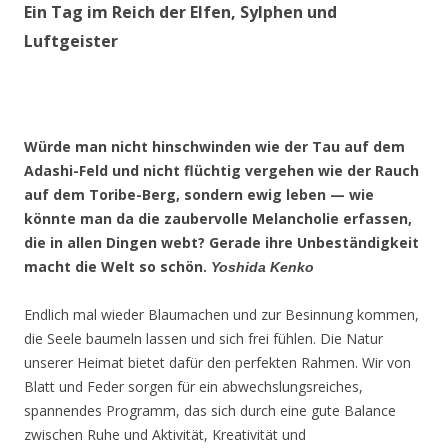
Ein Tag im Reich der Elfen, Sylphen und
Luftgeister
Würde man nicht hinschwinden wie der Tau auf dem
Adashi-Feld und nicht flüchtig vergehen wie der Rauch
auf dem Toribe-Berg, sondern ewig leben — wie
könnte man da die zaubervolle Melancholie erfassen,
die in allen Dingen webt? Gerade ihre Unbeständigkeit
macht die Welt so schön.
Yoshida Kenko
Endlich mal wieder Blaumachen und zur Besinnung kommen,
die Seele baumeln lassen und sich frei fühlen. Die Natur
unserer Heimat bietet dafür den perfekten Rahmen. Wir von
Blatt und Feder sorgen für ein abwechslungsreiches,
spannendes Programm, das sich durch eine gute Balance
zwischen Ruhe und Aktivität, Kreativität und