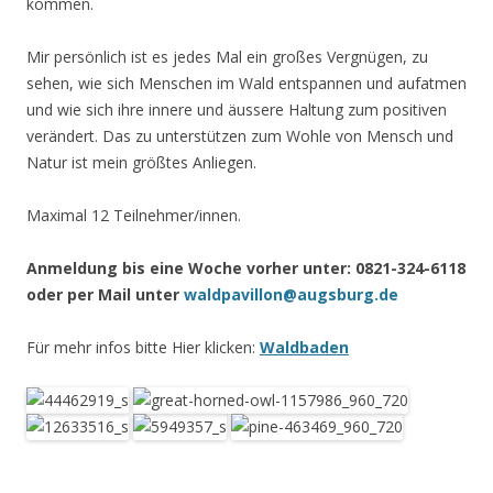
kommen.
Mir persönlich ist es jedes Mal ein großes Vergnügen, zu
sehen, wie sich Menschen im Wald entspannen und aufatmen
und wie sich ihre innere und äussere Haltung zum positiven
verändert. Das zu unterstützen zum Wohle von Mensch und
Natur ist mein größtes Anliegen.
Maximal 12 Teilnehmer/innen.
Anmeldung bis eine Woche vorher unter: 0821-324-6118
oder per Mail unter
waldpavillon@augsburg.de
Für mehr infos bitte Hier klicken:
Waldbaden