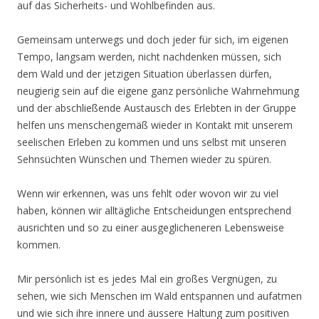
auf das Sicherheits- und Wohlbefinden aus.
Gemeinsam unterwegs und doch jeder für sich, im eigenen
Tempo, langsam werden, nicht nachdenken müssen, sich
dem Wald und der jetzigen Situation überlassen dürfen,
neugierig sein auf die eigene ganz persönliche Wahrnehmung
und der abschließende Austausch des Erlebten in der Gruppe
helfen uns menschengemäß wieder in Kontakt mit unserem
seelischen Erleben zu kommen und uns selbst mit unseren
Sehnsüchten Wünschen und Themen wieder zu spüren.
Wenn wir erkennen, was uns fehlt oder wovon wir zu viel
haben, können wir alltägliche Entscheidungen entsprechend
ausrichten und so zu einer ausgeglicheneren Lebensweise
kommen.
Mir persönlich ist es jedes Mal ein großes Vergnügen, zu
sehen, wie sich Menschen im Wald entspannen und aufatmen
und wie sich ihre innere und äussere Haltung zum positiven