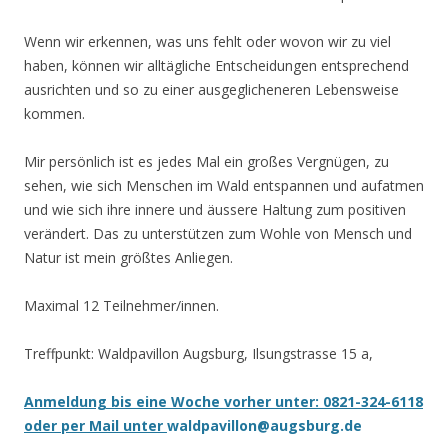
Wenn wir erkennen, was uns fehlt oder wovon wir zu viel
haben, können wir alltägliche Entscheidungen entsprechend
ausrichten und so zu einer ausgeglicheneren Lebensweise
kommen.
Mir persönlich ist es jedes Mal ein großes Vergnügen, zu
sehen, wie sich Menschen im Wald entspannen und aufatmen
und wie sich ihre innere und äussere Haltung zum positiven
verändert. Das zu unterstützen zum Wohle von Mensch und
Natur ist mein größtes Anliegen.
Maximal 12 Teilnehmer/innen.
Treffpunkt: Waldpavillon Augsburg, Ilsungstrasse 15 a,
Anmeldung bis eine Woche vorher unter: 0821-324-6118
oder per Mail unter
waldpavillon@augsburg.de