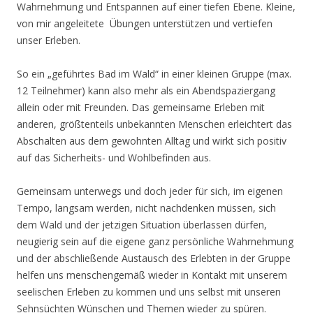
Wahrnehmung und Entspannen auf einer tiefen Ebene. Kleine,
von mir angeleitete Übungen unterstützen und vertiefen
unser Erleben.
So ein „geführtes Bad im Wald“ in einer kleinen Gruppe (max.
12 Teilnehmer) kann also mehr als ein Abendspaziergang
allein oder mit Freunden. Das gemeinsame Erleben mit
anderen, größtenteils unbekannten Menschen erleichtert das
Abschalten aus dem gewohnten Alltag und wirkt sich positiv
auf das Sicherheits- und Wohlbefinden aus.
Gemeinsam unterwegs und doch jeder für sich, im eigenen
Tempo, langsam werden, nicht nachdenken müssen, sich
dem Wald und der jetzigen Situation überlassen dürfen,
neugierig sein auf die eigene ganz persönliche Wahrnehmung
und der abschließende Austausch des Erlebten in der Gruppe
helfen uns menschengemäß wieder in Kontakt mit unserem
seelischen Erleben zu kommen und uns selbst mit unseren
Sehnsüchten Wünschen und Themen wieder zu spüren.