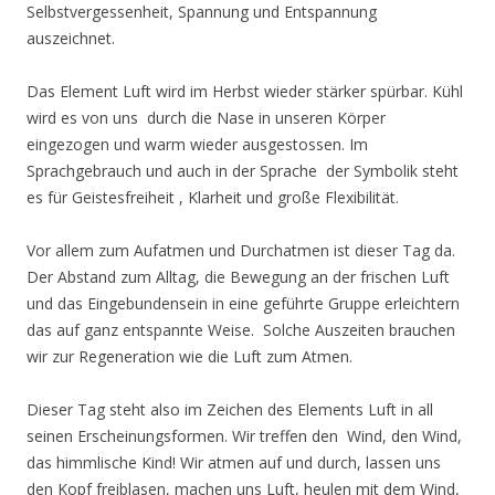
Selbstvergessenheit, Spannung und Entspannung
auszeichnet.
Das Element Luft wird im Herbst wieder stärker spürbar. Kühl
wird es von uns durch die Nase in unseren Körper
eingezogen und warm wieder ausgestossen. Im
Sprachgebrauch und auch in der Sprache der Symbolik steht
es für Geistesfreiheit , Klarheit und große Flexibilität.
Vor allem zum Aufatmen und Durchatmen ist dieser Tag da.
Der Abstand zum Alltag, die Bewegung an der frischen Luft
und das Eingebundensein in eine geführte Gruppe erleichtern
das auf ganz entspannte Weise. Solche Auszeiten brauchen
wir zur Regeneration wie die Luft zum Atmen.
Dieser Tag steht also im Zeichen des Elements Luft in all
seinen Erscheinungsformen. Wir treffen den Wind, den Wind,
das himmlische Kind! Wir atmen auf und durch, lassen uns
den Kopf freiblasen, machen uns Luft, heulen mit dem Wind,