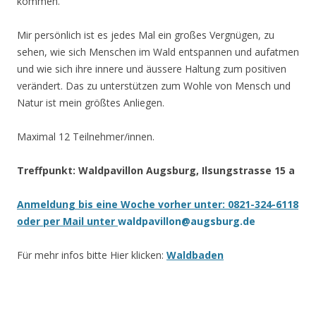
kommen.
Mir persönlich ist es jedes Mal ein großes Vergnügen, zu
sehen, wie sich Menschen im Wald entspannen und aufatmen
und wie sich ihre innere und äussere Haltung zum positiven
verändert. Das zu unterstützen zum Wohle von Mensch und
Natur ist mein größtes Anliegen.
Maximal 12 Teilnehmer/innen.
Treffpunkt: Waldpavillon Augsburg, Ilsungstrasse 15 a
Anmeldung bis eine Woche vorher unter: 0821-324-6118
oder per Mail unter
waldpavillon@augsburg.de
Für mehr infos bitte Hier klicken:
Waldbaden