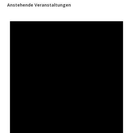
Anstehende Veranstaltungen