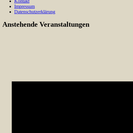
Kontakt
Impressum
Datenschutzerklärung
Anstehende Veranstaltungen