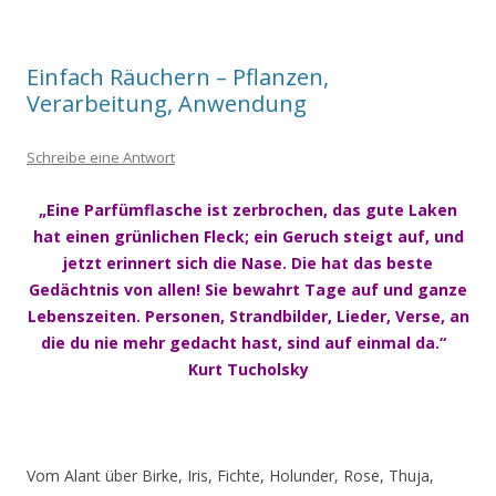
Einfach Räuchern – Pflanzen,
Verarbeitung, Anwendung
Schreibe eine Antwort
„Eine Parfümflasche ist zerbrochen, das gute Laken
hat einen grünlichen Fleck; ein Geruch steigt auf, und
jetzt erinnert sich die Nase. Die hat das beste
Gedächtnis von allen! Sie bewahrt Tage auf und ganze
Lebenszeiten. Personen, Strandbilder, Lieder, Verse, an
die du nie mehr gedacht hast, sind auf einmal da.“
Kurt Tucholsky
Vom Alant über Birke, Iris, Fichte, Holunder, Rose, Thuja,