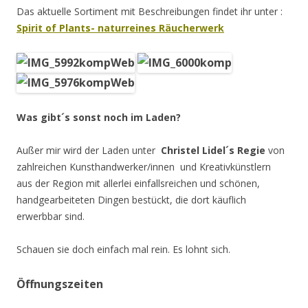
Das aktuelle Sortiment mit Beschreibungen findet ihr unter :
Spirit of Plants- naturreines Räucherwerk
Was gibt´s sonst noch im Laden?
Außer mir wird der Laden unter
Christel Lidel´s Regie
von
zahlreichen Kunsthandwerker/innen und Kreativkünstlern
aus der Region mit allerlei einfallsreichen und schönen,
handgearbeiteten Dingen bestückt, die dort käuflich
erwerbbar sind.
Schauen sie doch einfach mal rein. Es lohnt sich.
Öffnungszeiten