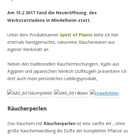
Am 15.2 2017 fand die Neueröffnung des
Werkstattladens in Mindelheim statt.
Unter dem Produktnamen
Spirit of Plants
biete ich hier
erstmals handgemachte, naturreine Räucherwaren aus
eigener Werkstatt an.
Neben den traditionellen Räuchermischungern, Kyphi aus
Ägypten und Japanischen Nerikoh-Duftkugeln präsentiere ich
dort auch mein persönliches Lieblingsprodukt,
Räucherperlen
Das Räuchern mit
Räucherperlen
ist eine sanfte Art , ohne
große Rauchentwicklung die Düfte der kompletten Pflanze zu