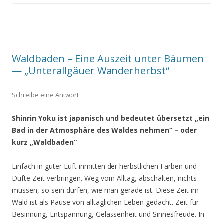
Waldbaden – Eine Auszeit unter Bäumen
— „Unterallgäuer Wanderherbst“
Schreibe eine Antwort
Shinrin Yoku ist japanisch und bedeutet übersetzt „ein
Bad in der Atmosphäre
des Waldes nehmen“ – oder
kurz „Waldbaden“
Einfach in guter Luft inmitten der herbstlichen Farben und
Düfte Zeit verbringen. Weg vom Alltag, abschalten, nichts
müssen, so sein dürfen, wie man gerade ist. Diese Zeit im
Wald ist als Pause von alltäglichen Leben gedacht. Zeit für
Besinnung, Entspannung, Gelassenheit und Sinnesfreude. In