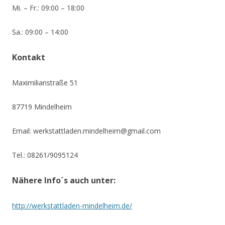
Mi. – Fr.: 09:00 – 18:00
Sa.: 09:00 – 14:00
Kontakt
Maximilianstraße 51
87719 Mindelheim
Email: werkstattladen.mindelheim@gmail.com
Tel.: 08261/9095124
Nähere Info´s auch unter:
http://werkstattladen-mindelheim.de/