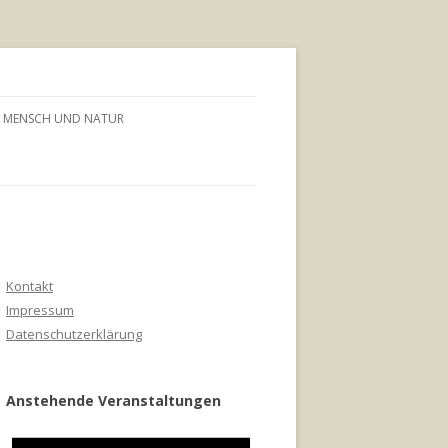
MENSCH UND NATUR
Kontakt
Impressum
Datenschutzerklärung
Anstehende Veranstaltungen