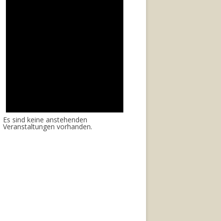
Es sind keine anstehenden
Veranstaltungen vorhanden.