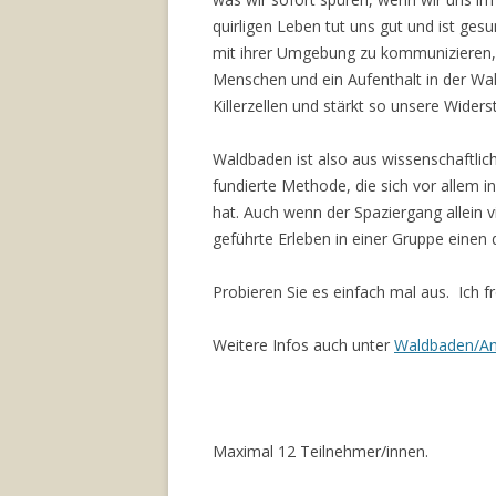
quirligen Leben tut uns gut und ist ges
mit ihrer Umgebung zu kommunizieren
Menschen und ein Aufenthalt in der Wald
Killerzellen und stärkt so unsere Widers
Waldbaden ist also aus wissenschaftlich
fundierte Methode, die sich vor allem 
hat. Auch wenn der Spaziergang allein v
geführte Erleben in einer Gruppe einen 
Probieren Sie es einfach mal aus. Ich f
Weitere Infos auch unter
Waldbaden/An
Maximal 12 Teilnehmer/innen.