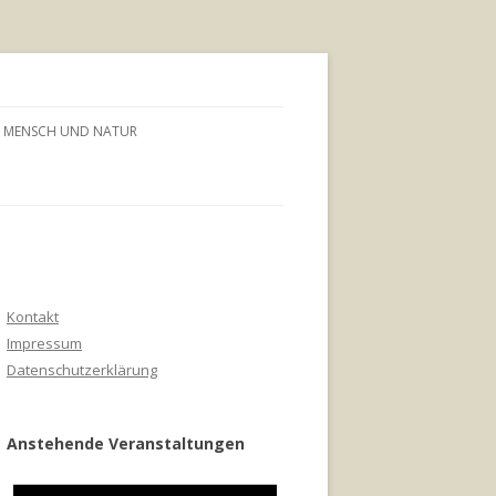
MENSCH UND NATUR
Kontakt
Impressum
Datenschutzerklärung
Anstehende Veranstaltungen