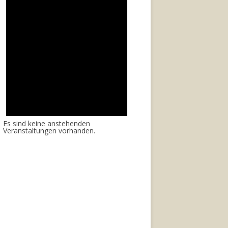
Es sind keine anstehenden
Veranstaltungen vorhanden.