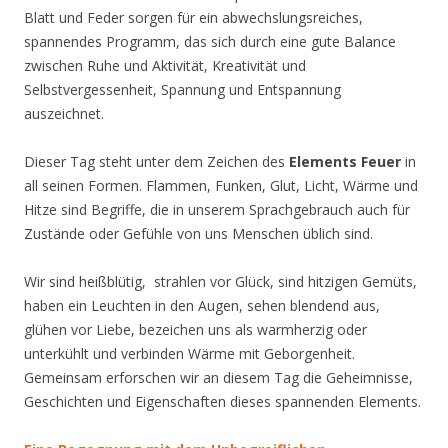
Blatt und Feder sorgen für ein abwechslungsreiches,
spannendes Programm, das sich durch eine gute Balance
zwischen Ruhe und Aktivität, Kreativität und
Selbstvergessenheit, Spannung und Entspannung
auszeichnet.
Dieser Tag steht unter dem Zeichen des
Elements Feuer
in
all seinen Formen. Flammen, Funken, Glut, Licht, Wärme und
Hitze sind Begriffe, die in unserem Sprachgebrauch auch für
Zustände oder Gefühle von uns Menschen üblich sind.
Wir sind heißblütig, strahlen vor Glück, sind hitzigen Gemüts,
haben ein Leuchten in den Augen, sehen blendend aus,
glühen vor Liebe, bezeichen uns als warmherzig oder
unterkühlt und verbinden Wärme mit Geborgenheit.
Gemeinsam erforschen wir an diesem Tag die Geheimnisse,
Geschichten und Eigenschaften dieses spannenden Elements.