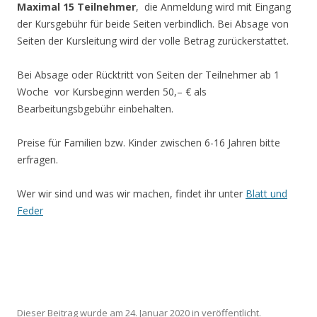
Maximal 15 Teilnehmer
, die Anmeldung wird mit Eingang
der Kursgebühr für beide Seiten verbindlich. Bei Absage von
Seiten der Kursleitung wird der volle Betrag zurückerstattet.
Bei Absage oder Rücktritt von Seiten der Teilnehmer ab 1
Woche vor Kursbeginn werden 50,– € als
Bearbeitungsbgebühr einbehalten.
Preise für Familien bzw. Kinder zwischen 6-16 Jahren bitte
erfragen.
Wer wir sind und was wir machen, findet ihr unter
Blatt und
Feder
Dieser Beitrag wurde am
24. Januar 2020
in veröffentlicht.