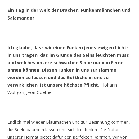
Ein Tag in der Welt der Drachen, Funkenmännchen und
Salamander
Ich glaube, dass wir einen Funken jenes ewigen Lichts
in uns tragen, das im Grunde des Seins leuchten muss
und welches unsere schwachen Sinne nur von Ferne
ahnen können. Diesen Funken in uns zur Flamme
werden zu lassen und das Göttliche in uns zu
verwirklichen, ist unsere höchste Pflicht.
Johann
Wolfgang von Goethe
Endlich mal wieder Blaumachen und zur Besinnung kommen,
die Seele baumeln lassen und sich frei fühlen. Die Natur
unserer Heimat bietet dafür den perfekten Rahmen. Wir von