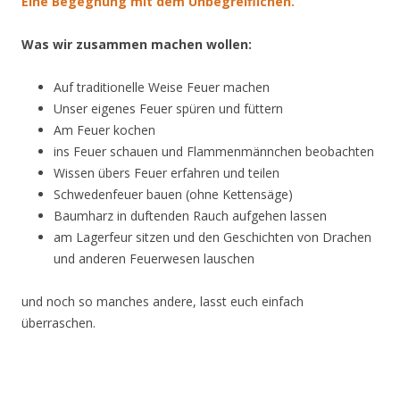
Eine Begegnung mit dem Unbegreiflichen.
Was wir zusammen machen wollen:
Auf traditionelle Weise Feuer machen
Unser eigenes Feuer spüren und füttern
Am Feuer kochen
ins Feuer schauen und Flammenmännchen beobachten
Wissen übers Feuer erfahren und teilen
Schwedenfeuer bauen (ohne Kettensäge)
Baumharz in duftenden Rauch aufgehen lassen
am Lagerfeur sitzen und den Geschichten von Drachen
und anderen Feuerwesen lauschen
und noch so manches andere, lasst euch einfach
überraschen.