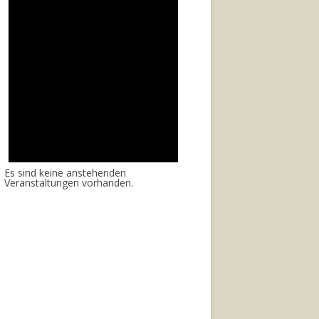
Es sind keine anstehenden
Veranstaltungen vorhanden.