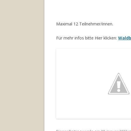
Maximal 12 Teilnehmer/innen.
Für mehr infos bitte Hier klicken:
Wald