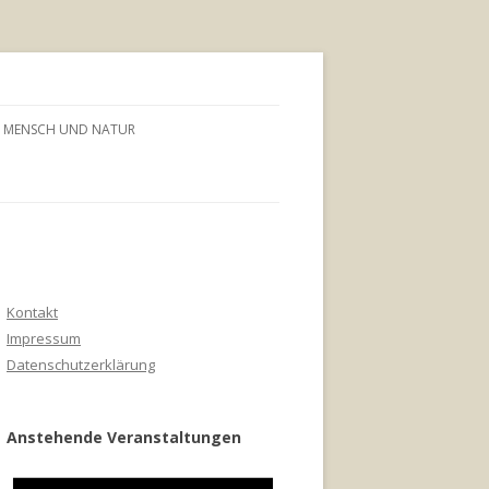
MENSCH UND NATUR
Kontakt
Impressum
Datenschutzerklärung
Anstehende Veranstaltungen