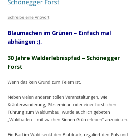
Schönegger Forst
Schreibe eine Antwort
Blaumachen im Grünen – Einfach mal
abhängen ;).
30 Jahre Walderlebnispfad – Schönegger
Forst
Wenn das kein Grund zum Feiern ist.
Neben vielen anderen tollen Veranstaltungen, wie
Kräuterwanderung, Pilzseminar oder einer forstlichen
Führung zum Waldumbau, wurde auch ich gebeten
„Waldbaden – mit wachen Sinnen Grün erleben“ anzubieten.
Ein Bad im Wald senkt den Blutdruck, reguliert den Puls und