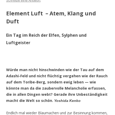
Schreibe eine Antwort
Element Luft – Atem, Klang und
Duft
Ein Tag im Reich der Elfen, Sylphen und
Luftgeister
Würde man nicht hinschwinden wie der Tau auf dem
Adashi-Feld und nicht flüchtig vergehen wie der Rauch
auf dem Toribe-Berg, sondern ewig leben — wie
könnte man da die zaubervolle Melancholie erfassen,
die in allen Dingen webt? Gerade ihre Unbeständigkeit
macht die Welt so schön.
Yoshida Kenko
Endlich mal wieder Blaumachen und zur Besinnung kommen,