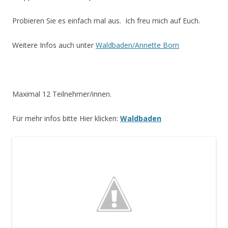
Probieren Sie es einfach mal aus. Ich freu mich auf Euch.
Weitere Infos auch unter
Waldbaden/Annette Born
Maximal 12 Teilnehmer/innen.
Für mehr infos bitte Hier klicken:
Waldbaden