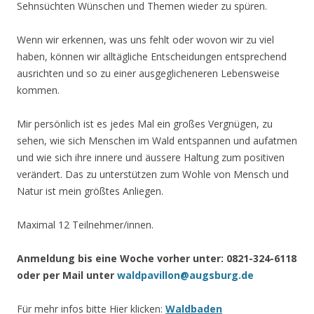
Sehnsüchten Wünschen und Themen wieder zu spüren.
Wenn wir erkennen, was uns fehlt oder wovon wir zu viel
haben, können wir alltägliche Entscheidungen entsprechend
ausrichten und so zu einer ausgeglicheneren Lebensweise
kommen.
Mir persönlich ist es jedes Mal ein großes Vergnügen, zu
sehen, wie sich Menschen im Wald entspannen und aufatmen
und wie sich ihre innere und äussere Haltung zum positiven
verändert. Das zu unterstützen zum Wohle von Mensch und
Natur ist mein größtes Anliegen.
Maximal 12 Teilnehmer/innen.
Anmeldung bis eine Woche vorher unter: 0821-324-6118
oder per Mail unter
waldpavillon@augsburg.de
Für mehr infos bitte Hier klicken:
Waldbaden