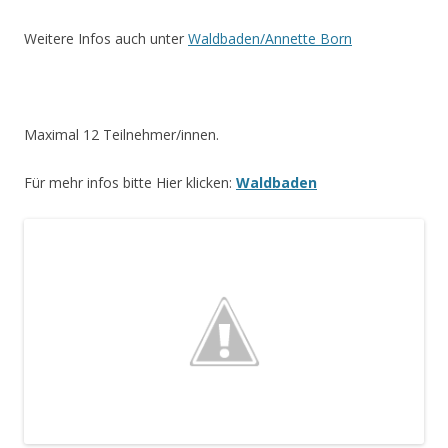
Weitere Infos auch unter
Waldbaden/Annette Born
Maximal 12 Teilnehmer/innen.
Für mehr infos bitte Hier klicken:
Waldbaden