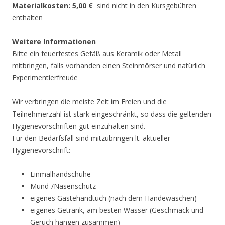
Materialkosten: 5,00 €
sind nicht in den Kursgebühren
enthalten
Weitere Informationen
Bitte ein feuerfestes Gefäß aus Keramik oder Metall
mitbringen, falls vorhanden einen Steinmörser und natürlich
Experimentierfreude
Wir verbringen die meiste Zeit im Freien und die
Teilnehmerzahl ist stark eingeschränkt, so dass die geltenden
Hygienevorschriften gut einzuhalten sind.
Für den Bedarfsfall sind mitzubringen lt. aktueller
Hygienevorschrift:
Einmalhandschuhe
Mund-/Nasenschutz
eigenes Gästehandtuch (nach dem Händewaschen)
eigenes Getränk, am besten Wasser (Geschmack und
Geruch hängen zusammen)