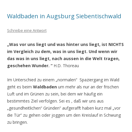
Waldbaden in Augsburg Siebentischwald
Schreibe eine Antwort
„Was vor uns liegt und was hinter uns liegt, ist NICHTS
im Vergleich zu dem, was in uns liegt. Und wenn wir
das was in uns liegt, nach aussen in die Welt tragen,
geschehen Wunder. “
H.D. Thoreau
Im Unterschied zu einem „normalen“ Spaziergang im Wald
geht es beim
Waldbaden
um mehr als nur an der frischen
Luft und im Grünen zu sein, bei dem wir häufig ein
bestimmtes Ziel verfolgen. Sei es , daß wir uns aus
„gesundheitlichen“ Gründen“ aufgerafft haben kurz mal „vor
die Tür“ zu gehen oder joggen um den Kreislauf in Schwung
zu bringen.