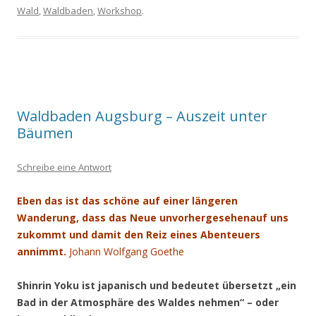
Wald
,
Waldbaden
,
Workshop
.
Waldbaden Augsburg – Auszeit unter
Bäumen
Schreibe eine Antwort
Eben das ist das schöne auf einer längeren
Wanderung, dass das Neue unvorhergesehenauf uns
zukommt und damit den Reiz eines Abenteuers
annimmt.
Johann Wolfgang Goethe
Shinrin Yoku ist japanisch und bedeutet übersetzt „ein
Bad in der Atmosphäre
des Waldes nehmen“ – oder