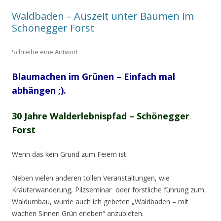
Waldbaden – Auszeit unter Bäumen im
Schönegger Forst
Schreibe eine Antwort
Blaumachen im Grünen – Einfach mal
abhängen ;).
30 Jahre Walderlebnispfad – Schönegger
Forst
Wenn das kein Grund zum Feiern ist.
Neben vielen anderen tollen Veranstaltungen, wie
Kräuterwanderung, Pilzseminar oder forstliche führung zum
Waldumbau, wurde auch ich gebeten „Waldbaden – mit
wachen Sinnen Grün erleben“ anzubieten.