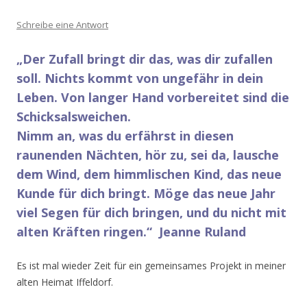
Schreibe eine Antwort
„Der Zufall bringt dir das, was dir zufallen
soll.
Nichts kommt von ungefähr in dein
Leben.
Von langer Hand vorbereitet
sind die
Schicksalsweichen.
Nimm an, was du erfährst
in diesen
raunenden Nächten,
hör zu, sei da, lausche
dem Wind,
dem himmlischen Kind,
das neue
Kunde für dich bringt.
Möge das neue Jahr
viel Segen für dich bringen,
und du nicht mit
alten Kräften ringen.“ Jeanne Ruland
Es ist mal wieder Zeit für ein gemeinsames Projekt in meiner
alten Heimat Iffeldorf.