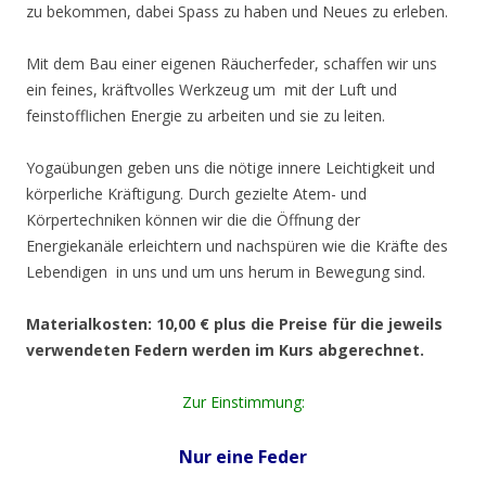
zu bekommen, dabei Spass zu haben und Neues zu erleben.
Mit dem Bau einer eigenen Räucherfeder, schaffen wir uns
ein feines, kräftvolles Werkzeug um mit der Luft und
feinstofflichen Energie zu arbeiten und sie zu leiten.
Yogaübungen geben uns die nötige innere Leichtigkeit und
körperliche Kräftigung. Durch gezielte Atem- und
Körpertechniken können wir die die Öffnung der
Energiekanäle erleichtern und nachspüren wie die Kräfte des
Lebendigen in uns und um uns herum in Bewegung sind.
Materialkosten: 10,00 € plus die Preise für die jeweils
verwendeten Federn werden im Kurs abgerechnet.
Zur Einstimmung:
Nur eine Feder