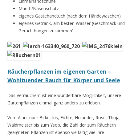
Einmalhandschuhe
Mund-/Nasenschutz
eigenes Gästehandtuch (nach dem Händewaschen)
eigenes Getränk, am besten Wasser (Geschmack und
Geruch hängen zusammen)
Räucherpflanzen im eigenen Garten –
Wohltuender Rauch für Körper und Seele
Das Verräuchern ist eine wunderbare Möglichkeit, unsere
Gartenpflanzen einmal ganz anders zu erleben.
Vom Alant über Birke, Iris, Fichte, Holunder, Rose, Thuja,
Waldmeister bis zum Ysop, die Zahl der zum Räuchern
geeigneten Pflanzen ist ebenso vielfältig wie ihre