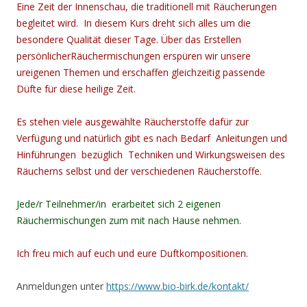
Eine Zeit der Innenschau, die traditionell mit Räucherungen
begleitet wird. In diesem Kurs dreht sich alles um die
besondere Qualität dieser Tage. Über das Erstellen
persönlicherRäuchermischungen erspüren wir unsere
ureigenen Themen und erschaffen gleichzeitig passende
Düfte für diese heilige Zeit.
Es stehen viele ausgewählte Räucherstoffe dafür zur
Verfügung und natürlich gibt es nach Bedarf Anleitungen und
Hinführungen bezüglich Techniken und Wirkungsweisen des
Räucherns selbst und der verschiedenen Räucherstoffe.
Jede/r Teilnehmer/in erarbeitet sich 2 eigenen
Räuchermischungen zum mit nach Hause nehmen.
Ich freu mich auf euch und eure Duftkompositionen.
Anmeldungen unter
https://www.bio-birk.de/kontakt/