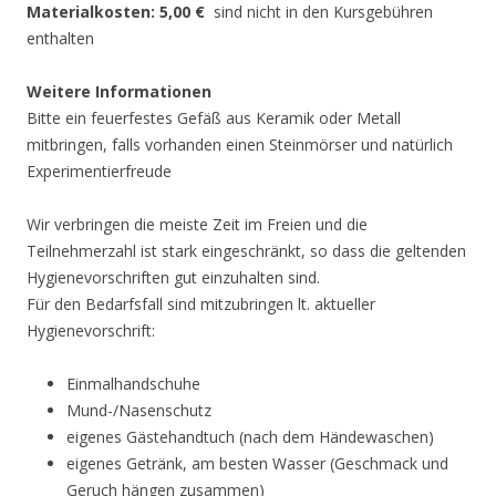
Materialkosten: 5,00 €
sind nicht in den Kursgebühren
enthalten
Weitere Informationen
Bitte ein feuerfestes Gefäß aus Keramik oder Metall
mitbringen, falls vorhanden einen Steinmörser und natürlich
Experimentierfreude
Wir verbringen die meiste Zeit im Freien und die
Teilnehmerzahl ist stark eingeschränkt, so dass die geltenden
Hygienevorschriften gut einzuhalten sind.
Für den Bedarfsfall sind mitzubringen lt. aktueller
Hygienevorschrift:
Einmalhandschuhe
Mund-/Nasenschutz
eigenes Gästehandtuch (nach dem Händewaschen)
eigenes Getränk, am besten Wasser (Geschmack und
Geruch hängen zusammen)