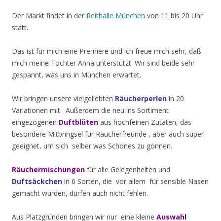
Der Markt findet in der
Reithalle München
von 11 bis 20 Uhr
statt.
Das ist für mich eine Premiere und ich freue mich sehr, daß
mich meine Tochter Anna unterstützt. Wir sind beide sehr
gespannt, was uns in München erwartet.
Wir bringen unsere vielgeliebten
Räucherperlen
in 20
Variationen mit. Außerdem die neu ins Sortiment
eingezogenen
Duftblüten
aus hochfeinen Zutaten, das
besondere Mitbringsel für Räucherfreunde , aber auch super
geeignet, um sich selber was Schönes zu gönnen.
Räuchermischungen
für alle Gelegenheiten und
Duftsäckchen
in 6 Sorten, die vor allem für sensible Nasen
gemacht wurden, dürfen auch nicht fehlen.
Aus Platzgründen bringen wir nur eine kleine
Auswahl