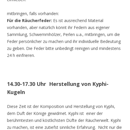
mitbringen, falls vorhanden:
Für die Räucherfeder:
Es ist ausreichend Material
vorhanden, aber natürlich könnt ihr Federn aus eigener
Sammlung, Schwemmhölzer, Perlen u.a., mitbringen, um die
Feder persönlicher zu machen und ihr individuelle Bedeutung
zu geben. Die Feder bitte unbedingt reinigen und mindestens
24 h einfrieren.
14.30-17.30 Uhr Herstellung von Kyphi-
Kugeln
Diese Zeit ist der Komposition und Herstellung von Kyphi,
dem Duft der Könige gewidmet. Kyphi ist einer der
berühmtesten und köstlichsten Düfte der Räucherwelt. Kyphi
zu machen, ist eine zutiefst sinnliche Erfahrung. Nicht nur die