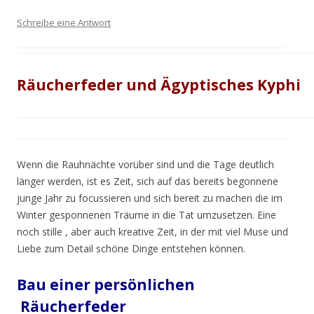
Schreibe eine Antwort
Räucherfeder und Ägyptisches Kyphi
Wenn die Rauhnächte vorüber sind und die Tage deutlich
länger werden, ist es Zeit, sich auf das bereits begonnene
junge Jahr zu focussieren und sich bereit zu machen die im
Winter gesponnenen Träume in die Tat umzusetzen. Eine
noch stille , aber auch kreative Zeit, in der mit viel Muse und
Liebe zum Detail schöne Dinge entstehen können.
Bau einer persönlichen
Räucherfeder