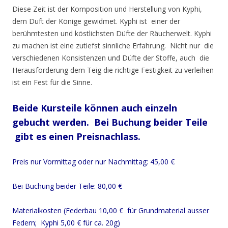
Diese Zeit ist der Komposition und Herstellung von Kyphi,
dem Duft der Könige gewidmet. Kyphi ist einer der
berühmtesten und köstlichsten Düfte der Räucherwelt. Kyphi
zu machen ist eine zutiefst sinnliche Erfahrung. Nicht nur die
verschiedenen Konsistenzen und Düfte der Stoffe, auch die
Herausforderung dem Teig die richtige Festigkeit zu verleihen
ist ein Fest für die Sinne.
Beide Kursteile können auch einzeln
gebucht werden. Bei Buchung beider Teile
gibt es einen Preisnachlass.
Preis nur Vormittag oder nur Nachmittag: 45,00 €
Bei Buchung beider Teile: 80,00 €
Materialkosten (Federbau 10,00 € für Grundmaterial ausser
Federn; Kyphi 5,00 € für ca. 20g)