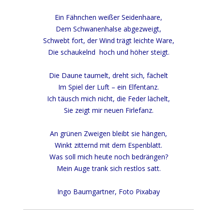
Ein Fähnchen weißer Seidenhaare,
Dem Schwanenhalse abgezweigt,
Schwebt fort, der Wind trägt leichte Ware,
Die schaukelnd hoch und höher steigt.
Die Daune taumelt, dreht sich, fächelt
Im Spiel der Luft – ein Elfentanz.
Ich täusch mich nicht, die Feder lächelt,
Sie zeigt mir neuen Firlefanz.
An grünen Zweigen bleibt sie hängen,
Winkt zitternd mit dem Espenblatt.
Was soll mich heute noch bedrängen?
Mein Auge trank sich restlos satt.
Ingo Baumgartner, Foto Pixabay