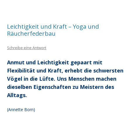
Leichtigkeit und Kraft – Yoga und
Räucherfederbau
Schreibe eine Antwort
Anmut und Leichtigkeit gepaart mit
Flexibilität und Kraft, erhebt die schwersten
Vögel in die Lüfte. Uns Menschen machen
dieselben Eigenschaften zu Meistern des
Alltags.
(Annette Born)