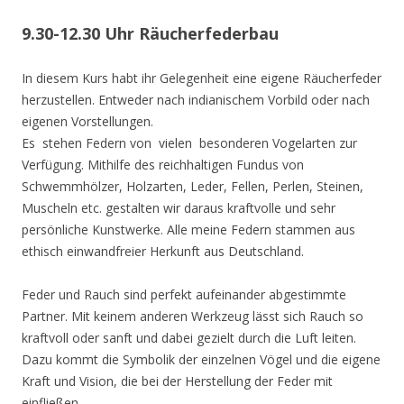
9.30-12.30 Uhr Räucherfederbau
In diesem Kurs habt ihr Gelegenheit eine eigene Räucherfeder
herzustellen. Entweder nach indianischem Vorbild oder nach
eigenen Vorstellungen.
Es stehen Federn von vielen besonderen Vogelarten zur
Verfügung. Mithilfe des reichhaltigen Fundus von
Schwemmhölzer, Holzarten, Leder, Fellen, Perlen, Steinen,
Muscheln etc. gestalten wir daraus kraftvolle und sehr
persönliche Kunstwerke. Alle meine Federn stammen aus
ethisch einwandfreier Herkunft aus Deutschland.
Feder und Rauch sind perfekt aufeinander abgestimmte
Partner. Mit keinem anderen Werkzeug lässt sich Rauch so
kraftvoll oder sanft und dabei gezielt durch die Luft leiten.
Dazu kommt die Symbolik der einzelnen Vögel und die eigene
Kraft und Vision, die bei der Herstellung der Feder mit
einfließen.