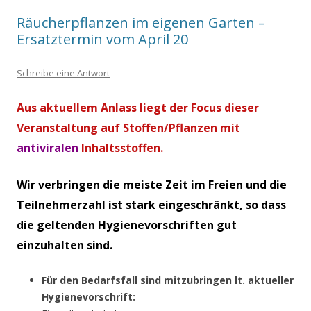
Räucherpflanzen im eigenen Garten –
Ersatztermin vom April 20
Schreibe eine Antwort
Aus aktuellem Anlass liegt der Focus dieser
Veranstaltung auf Stoffen/Pflanzen mit
antiviralen
Inhaltsstoffen.
Wir verbringen die meiste Zeit im Freien und die
Teilnehmerzahl ist stark eingeschränkt, so dass
die geltenden Hygienevorschriften gut
einzuhalten sind.
Für den Bedarfsfall sind mitzubringen lt. aktueller
Hygienevorschrift: