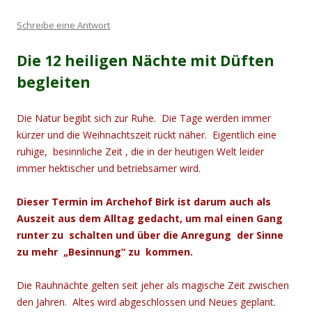
Schreibe eine Antwort
Die 12 heiligen Nächte mit Düften
begleiten
Die Natur begibt sich zur Ruhe. Die Tage werden immer
kürzer und die Weihnachtszeit rückt näher. Eigentlich eine
ruhige, besinnliche Zeit , die in der heutigen Welt leider
immer hektischer und betriebsamer wird.
Dieser Termin im Archehof Birk ist darum auch als
Auszeit aus dem Alltag gedacht, um mal einen Gang
runter zu schalten und über die Anregung der Sinne
zu mehr „Besinnung“ zu kommen.
Die Rauhnächte gelten seit jeher als magische Zeit zwischen
den Jahren. Altes wird abgeschlossen und Neues geplant.