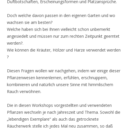
Duftbotschaften, Erscheinungsformen und Platzansprüche.
Doch welche davon passen in den eigenen Garten und wo
wachsen sie am besten?
Welche haben sich bei Ihnen vielleicht schon unbemerkt
angesiedelt und müssen nur zum rechten Zeitpunkt geerntet
werden?.
Wie können die Kräuter, Hölzer und Harze verwendet werden
?
Diesen Fragen wollen wir nachgehen, indem wir einige dieser
Pflanzenwesen kennenlernen, erfühlen, erschnuppern,
kombinieren und natürlich unsere Sinne mit himmlischem
Rauch verwöhnen.
Die in diesen Workshops vorgestellten und verwendeten
Pflanzen wechseln je nach Jahreszeit und Thema. Sowohl die
„lebendigen Exemplare“ als auch das getrocknete
Räucherwerk stelle ich jedes Mal neu zusammen, so daß