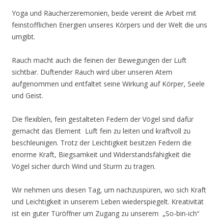
Yoga und Räucherzeremonien, beide vereint die Arbeit mit
feinstofflichen Energien unseres Körpers und der Welt die uns
umgibt.
Rauch macht auch die feinen der Bewegungen der Luft
sichtbar. Duftender Rauch wird über unseren Atem
aufgenommen und entfaltet seine Wirkung auf Körper, Seele
und Geist.
Die flexiblen, fein gestalteten Federn der Vögel sind dafür
gemacht das Element Luft fein zu leiten und kraftvoll zu
beschleunigen. Trotz der Leichtigkeit besitzen Federn die
enorme Kraft, Biegsamkeit und Widerstandsfähigkeit die
Vögel sicher durch Wind und Sturm zu tragen.
Wir nehmen uns diesen Tag, um nachzuspüren, wo sich Kraft
und Leichtigkeit in unserem Leben wiederspiegelt. Kreativität
ist ein guter Türöffner um Zugang zu unserem „So-bin-ich“