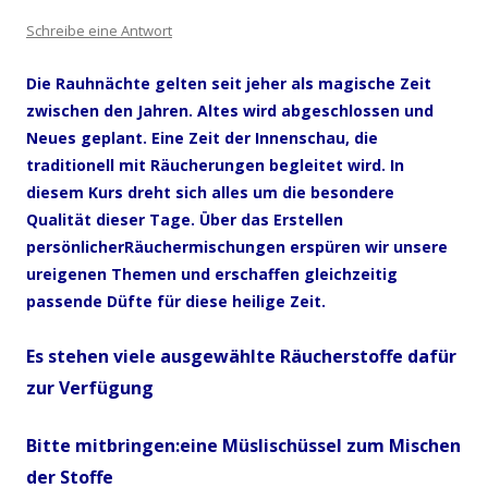
Schreibe eine Antwort
Die Rauhnächte gelten seit jeher als magische Zeit
zwischen den Jahren. Altes wird abgeschlossen und
Neues geplant. Eine Zeit der Innenschau, die
traditionell mit Räucherungen begleitet wird. In
diesem Kurs dreht sich alles um die besondere
Qualität dieser Tage. Über das Erstellen
persönlicherRäuchermischungen erspüren wir unsere
ureigenen Themen und erschaffen gleichzeitig
passende Düfte für diese heilige Zeit.
Es stehen viele ausgewählte Räucherstoffe dafür
zur Verfügung
Bitte mitbringen:eine Müslischüssel zum Mischen
der Stoffe