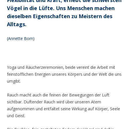
Flexibilität und Kraft, erhebt die schwersten
Vögel in die Lüfte. Uns Menschen machen
dieselben Eigenschaften zu Meistern des
Alltags.
(Annette Born)
Yoga und Räucherzeremonien, beide vereint die Arbeit mit
feinstofflichen Energien unseres Körpers und der Welt die uns
umgibt.
Rauch macht auch die feinen der Bewegungen der Luft
sichtbar. Duftender Rauch wird über unseren Atem
aufgenommen und entfaltet seine Wirkung auf Körper, Seele
und Geist.