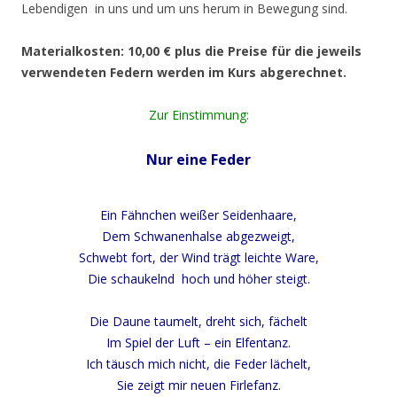
Lebendigen in uns und um uns herum in Bewegung sind.
Materialkosten: 10,00 € plus die Preise für die jeweils
verwendeten Federn werden im Kurs abgerechnet.
Zur Einstimmung:
Nur eine Feder
Ein Fähnchen weißer Seidenhaare,
Dem Schwanenhalse abgezweigt,
Schwebt fort, der Wind trägt leichte Ware,
Die schaukelnd hoch und höher steigt.
Die Daune taumelt, dreht sich, fächelt
Im Spiel der Luft – ein Elfentanz.
Ich täusch mich nicht, die Feder lächelt,
Sie zeigt mir neuen Firlefanz.