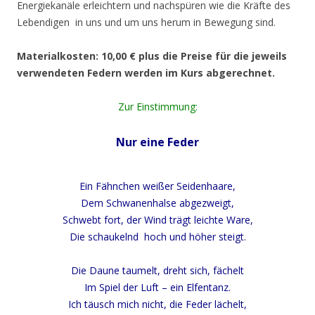
Energiekanäle erleichtern und nachspüren wie die Kräfte des
Lebendigen in uns und um uns herum in Bewegung sind.
Materialkosten: 10,00 € plus die Preise für die jeweils
verwendeten Federn werden im Kurs abgerechnet.
Zur Einstimmung:
Nur eine Feder
Ein Fähnchen weißer Seidenhaare,
Dem Schwanenhalse abgezweigt,
Schwebt fort, der Wind trägt leichte Ware,
Die schaukelnd hoch und höher steigt.
Die Daune taumelt, dreht sich, fächelt
Im Spiel der Luft – ein Elfentanz.
Ich täusch mich nicht, die Feder lächelt,