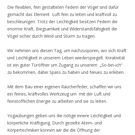
Die flexiblen, fein gestalteten Federn der Vögel sind dafür
gemacht das Element Luft fein zu leiten und kraftvoll zu
beschleunigen. Trotz der Leichtigkeit besitzen Federn die
enorme Kraft, Biegsamkeit und Widerstandsfähigkeit die
Vögel sicher durch Wind und Sturm zu tragen.
Wir nehmen uns diesen Tag, um nachzuspüren, wo sich Kraft
und Leichtigkeit in unserem Leben wiederspiegelt. Kreativität
ist ein guter Türöffner um Zugang zu unserem „So-bin-ich“
zu bekommen, dabei Spass zu haben und Neues zu erleben.
Mit dem Bau einer eigenen Räucherfeder, schaffen wir uns
ein feines, kräftvolles Werkzeug um mit der Luft und
feinstofflichen Energie zu arbeiten und sie zu leiten.
Yogaübungen geben uns die nötige innere Leichtigkeit und
körperliche Kräftigung. Durch gezielte Atem- und
Körpertechniken können wir die die Öffnung der