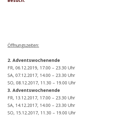
Besuch.
Öffnungszeiten:
2. Adventswochenende
FR, 06.12.2019, 17.00 – 23.30 Uhr
SA, 07.12.2017, 14.00 – 23.30 Uhr
SO, 08.12.2017, 11.30 – 19.00 Uhr
3. Adventswochenende
FR, 13.12.2017, 17.00 – 23.30 Uhr
SA, 14.12.2017, 14.00 – 23.30 Uhr
SO, 15.12.2017, 11.30 – 19.00 Uhr