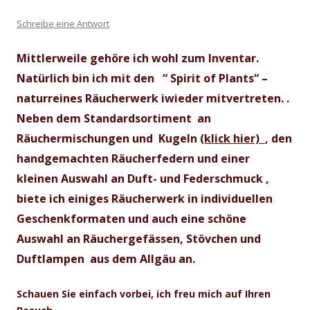
Schreibe eine Antwort
Mittlerweile gehöre ich wohl zum Inventar.
Natürlich bin ich mit den “
Spirit of Plants“ –
naturreines Räucherwerk
iwieder mitvertreten. .
Neben dem Standardsortiment an
Räuchermischungen und Kugeln
(klick hier)
, den
handgemachten Räucherfedern und einer
kleinen Auswahl an Duft- und Federschmuck ,
biete ich einiges Räucherwerk in individuellen
Geschenkformaten und auch eine schöne
Auswahl an Räuchergefässen, Stövchen und
Duftlampen aus dem Allgäu an.
Schauen Sie einfach vorbei, ich freu mich auf Ihren