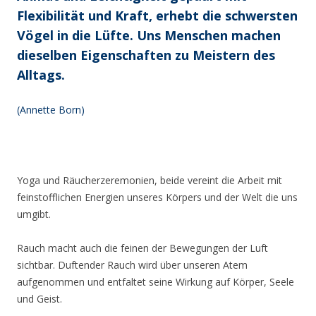
Flexibilität und Kraft, erhebt die schwersten
Vögel in die Lüfte. Uns Menschen machen
dieselben Eigenschaften zu Meistern des
Alltags.
(Annette Born)
Yoga und Räucherzeremonien, beide vereint die Arbeit mit
feinstofflichen Energien unseres Körpers und der Welt die uns
umgibt.
Rauch macht auch die feinen der Bewegungen der Luft
sichtbar. Duftender Rauch wird über unseren Atem
aufgenommen und entfaltet seine Wirkung auf Körper, Seele
und Geist.