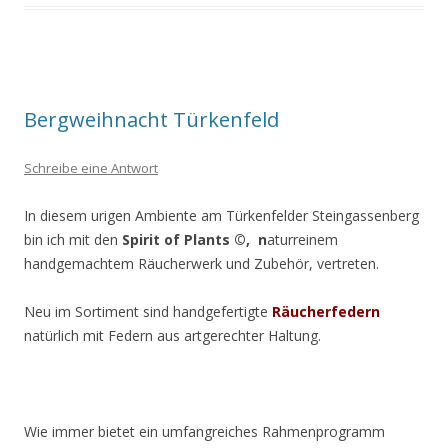
Bergweihnacht Türkenfeld
Schreibe eine Antwort
In diesem urigen Ambiente am Türkenfelder Steingassenberg
bin ich mit den
Spirit of Plants ©, n
aturreinem
handgemachtem Räucherwerk und Zubehör, vertreten.
Neu im Sortiment sind handgefertigte
Räucherfedern
natürlich mit Federn aus artgerechter Haltung.
Wie immer bietet ein umfangreiches Rahmenprogramm