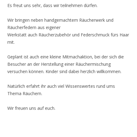
Es freut uns sehr, dass wir teilnehmen dürfen.
Wir bringen neben handgemachtem Räucherwerk und
Räucherfedern aus eigener
Werkstatt auch Räucherzubehör und Federschmuck fürs Haar
mit.
Geplant ist auch eine kleine Mitmachaktion, bei der sich die
Besucher an der Herstellung einer Räuchermischung
versuchen können. Kinder sind dabei herzlich willkommen.
Natürlich erfahrt ihr auch viel Wissenswertes rund ums
Thema Räuchern.
Wir freuen uns auf euch.