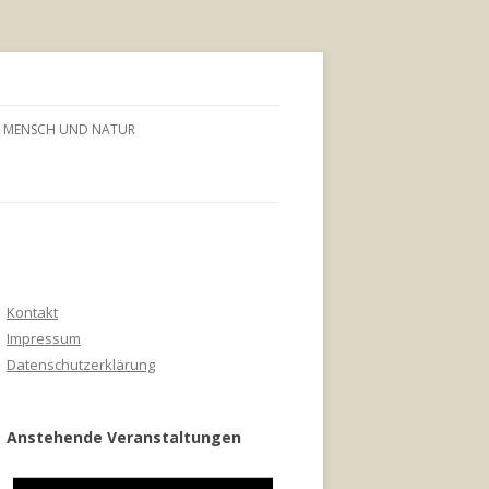
MENSCH UND NATUR
Kontakt
Impressum
Datenschutzerklärung
Anstehende Veranstaltungen