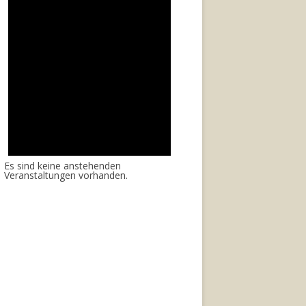
Es sind keine anstehenden
Veranstaltungen vorhanden.