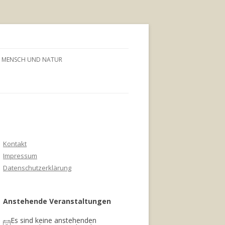
MENSCH UND NATUR
Kontakt
Impressum
Datenschutzerklärung
Anstehende Veranstaltungen
Es sind keine anstehenden