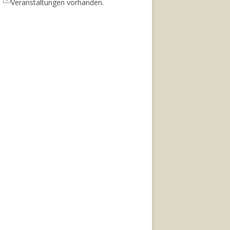
Veranstaltungen vorhanden.