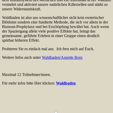
vermehrt und aktiviert unsere natürlichen Killerzellen und stärkt so
unsere Widerstandskraft.
Waldbaden ist also aus wissenschaftlicher sicht kein esoterischer
Blödsinn sondern eine fundierte Methode, die sich vor allem in der
Burnout-Prophylaxe und bei Erschöpfung bewährt hat. Auch wenn
der Spaziergang allein viele positive Effekte hat, bringt das
gemeinsame, geführte Erleben in einer Gruppe einen deutlich
spürbar höheren Effekt.
Probieren Sie es einfach mal aus. Ich freu mich auf Euch.
Weitere Infos auch unter
Waldbaden/Annette Born
Maximal 12 Teilnehmer/innen.
Für mehr infos bitte Hier klicken:
Waldbaden