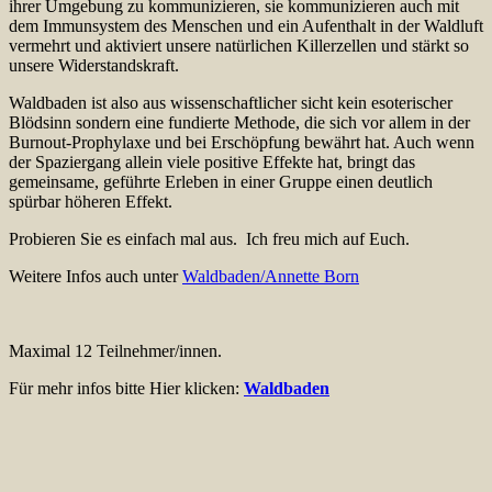
ihrer Umgebung zu kommunizieren, sie kommunizieren auch mit
dem Immunsystem des Menschen und ein Aufenthalt in der Waldluft
vermehrt und aktiviert unsere natürlichen Killerzellen und stärkt so
unsere Widerstandskraft.
Waldbaden ist also aus wissenschaftlicher sicht kein esoterischer
Blödsinn sondern eine fundierte Methode, die sich vor allem in der
Burnout-Prophylaxe und bei Erschöpfung bewährt hat. Auch wenn
der Spaziergang allein viele positive Effekte hat, bringt das
gemeinsame, geführte Erleben in einer Gruppe einen deutlich
spürbar höheren Effekt.
Probieren Sie es einfach mal aus. Ich freu mich auf Euch.
Weitere Infos auch unter
Waldbaden/Annette Born
Maximal 12 Teilnehmer/innen.
Für mehr infos bitte Hier klicken:
Waldbaden