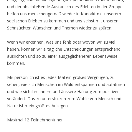
und der abschließende Austausch des Erlebten in der Gruppe
helfen uns menschengemäß wieder in Kontakt mit unserem
seelischen Erleben zu kommen und uns selbst mit unseren
Sehnsüchten Wünschen und Themen wieder zu spüren.
Wenn wir erkennen, was uns fehlt oder wovon wir zu viel
haben, können wir alltägliche Entscheidungen entsprechend
ausrichten und so zu einer ausgeglicheneren Lebensweise
kommen.
Mir persönlich ist es jedes Mal ein großes Vergnügen, zu
sehen, wie sich Menschen im Wald entspannen und aufatmen
und wie sich ihre innere und äussere Haltung zum positiven
verändert. Das zu unterstützen zum Wohle von Mensch und
Natur ist mein größtes Anliegen.
Maximal 12 Teilnehmer/innen.