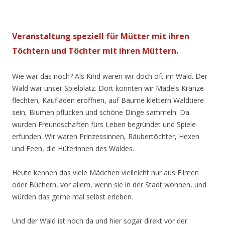
Veranstaltung speziell für Mütter mit ihren
Töchtern und Töchter mit ihren Müttern.
Wie war das noch? Als Kind waren wir doch oft im Wald. Der
Wald war unser Spielplatz. Dort konnten wir Mädels Kränze
flechten, Kaufläden eröffnen, auf Bäume klettern Waldtiere
sein, Blumen pflücken und schöne Dinge sammeln. Da
wurden Freundschaften fürs Leben begründet und Spiele
erfunden. Wir waren Prinzessinnen, Räubertöchter, Hexen
und Feen, die Hüterinnen des Waldes.
Heute kennen das viele Mädchen vielleicht nur aus Filmen
oder Büchern, vor allem, wenn sie in der Stadt wohnen, und
würden das gerne mal selbst erleben.
Und der Wald ist noch da und hier sogar direkt vor der