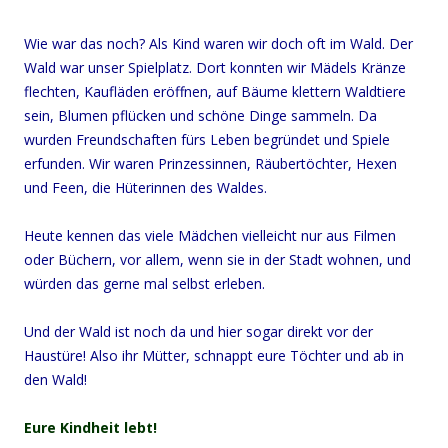
Wie war das noch? Als Kind waren wir doch oft im Wald. Der
Wald war unser Spielplatz. Dort konnten wir Mädels Kränze
flechten, Kaufläden eröffnen, auf Bäume klettern Waldtiere
sein, Blumen pflücken und schöne Dinge sammeln. Da
wurden Freundschaften fürs Leben begründet und Spiele
erfunden. Wir waren Prinzessinnen, Räubertöchter, Hexen
und Feen, die Hüterinnen des Waldes.
Heute kennen das viele Mädchen vielleicht nur aus Filmen
oder Büchern, vor allem, wenn sie in der Stadt wohnen, und
würden das gerne mal selbst erleben.
Und der Wald ist noch da und hier sogar direkt vor der
Haustüre! Also ihr Mütter, schnappt eure Töchter und ab in
den Wald!
Eure Kindheit lebt!