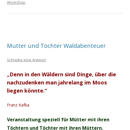
Workshop
.
Mutter und Tochter Waldabenteuer
Schreibe eine Antwort
„Denn in den Wäldern sind Dinge, über die
nachzudenken man jahrelang im Moos
liegen könnte.“
Franz Kafka
Veranstaltung speziell für Mütter mit ihren
Töchtern und Töchter mit ihren Müttern.