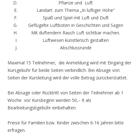
Pflanze und Luft
Landart: zum Thema „In luftiger Höhe“
Spaß und Spiel mit Luft und Duft
Geflügelte Luftboten in Geschichten und Sagen
Mit duftendem Rauch Luft sichtbar machen.
Luftwesen künstlerisch gestalten
Abschlussrunde
Maximal 15 Teilnehmer, die Anmeldung wird mit Eingang der
Kursgebühr für beide Seiten verbindlich. Bei Absage von
Seiten der Kursleitung wird der volle Betrag zurückerstattet.
Bei Absage oder Rücktritt von Seiten der Teilnehmer ab 1
Woche vor Kursbeginn werden 50,– € als
Bearbeitungsbgebühr einbehalten.
Preise für Familien bzw. Kinder zwischen 6-16 Jahren bitte
erfragen.