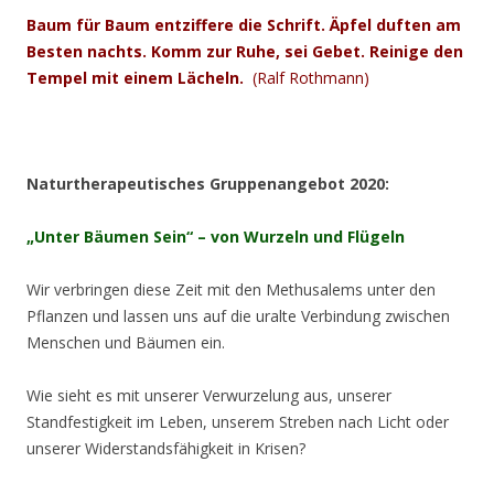
Baum für Baum entziffere die Schrift. Äpfel duften am
Besten nachts. Komm zur Ruhe, sei Gebet. Reinige den
Tempel mit einem Lächeln.
(Ralf Rothmann)
Naturtherapeutisches Gruppenangebot 2020:
„Unter Bäumen Sein“ – von Wurzeln und Flügeln
Wir verbringen diese Zeit mit den Methusalems unter den
Pflanzen und lassen uns auf die uralte Verbindung zwischen
Menschen und Bäumen ein.
Wie sieht es mit unserer Verwurzelung aus, unserer
Standfestigkeit im Leben, unserem Streben nach Licht oder
unserer Widerstandsfähigkeit in Krisen?