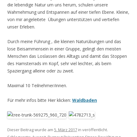
die lebendige Natur um uns herum, schulen unsere
Wahrnehmung und Entspannen auf einer tiefen Ebene. Kleine,
von mir angeleitete Übungen unterstützen und vertiefen
unser Erleben.
Durch meine Führung , die kleinen Naturübungen und das
lose Beisammensein in einer Gruppe, gelingt den meisten
Menschen das Loslassen des Alltags und damit das Stoppen
des Hamsterrads im Kopf, sehr viel leichter, als beim
Spaziergang alleine oder zu zweit.
Maximal 10 Teilnehmer/innen.
Für mehr infos bitte Hier klicken:
Waldbaden
Dieser Beitrag wurde am
5. März 2017
in veröffentlicht.