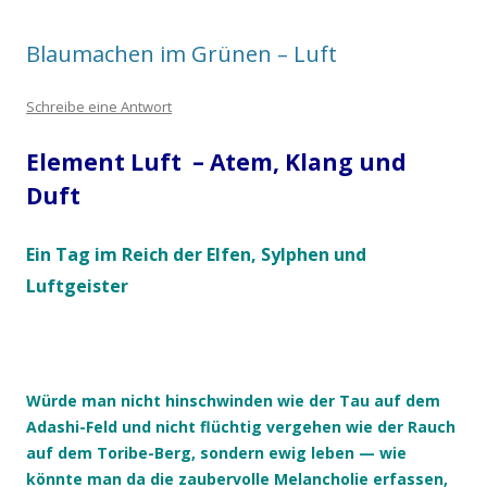
Blaumachen im Grünen – Luft
Schreibe eine Antwort
Element Luft – Atem, Klang und
Duft
Ein Tag im Reich der Elfen, Sylphen und
Luftgeister
Würde man nicht hinschwinden wie der Tau auf dem
Adashi-Feld und nicht flüchtig vergehen wie der Rauch
auf dem Toribe-Berg, sondern ewig leben — wie
könnte man da die zaubervolle Melancholie erfassen,