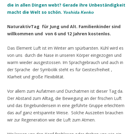
die in allen Dingen webt? Gerade ihre Unbeständigkeit
macht die Welt so schön.
Yoshida Kenko
NaturaktivTag für Jung und Alt. Familienkinder sind
willkommen und von 6 und 12 Jahren kostenlos.
Das Element Luft ist im Winter am spürbarsten. Kühl wird es
von uns durch die Nase in unseren Körper eingezogen und
warm wieder ausgestossen. Im Sprachgebrauch und auch in
der Sprache der Symbolik steht es für Geistesfreiheit ,
Klarheit und große Flexibilität.
Vor allem zum Aufatmen und Durchatmen ist dieser Tag da.
Der Abstand zum Alltag, die Bewegung an der frischen Luft
und das Eingebundensein in eine geführte Gruppe erleichtern
das auf ganz entspannte Weise. Solche Auszeiten brauchen
wir zur Regeneration wie die Luft zum Atmen.