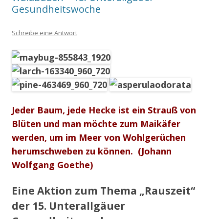
Gesundheitswoche
Schreibe eine Antwort
Jeder Baum, jede Hecke ist ein Strauß von
Blüten und man möchte zum Maikäfer
werden, um im Meer von
Wohlgerüchen
herumschweben zu können.
(Johann
Wolfgang Goethe)
Eine Aktion zum Thema „Rauszeit“
der 15. Unterallgäuer