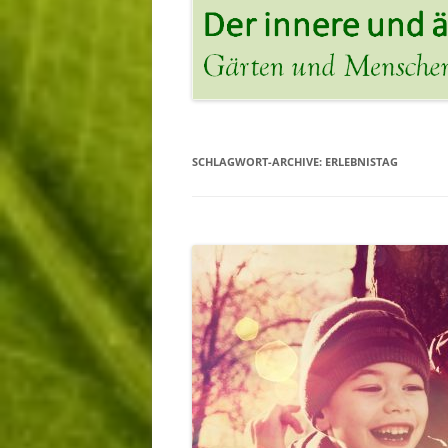
SCHLAGWORT-ARCHIVE:
ERLEBNISTAG