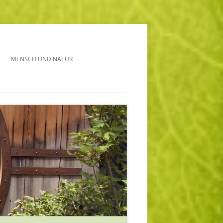
MENSCH UND NATUR
HE
OU