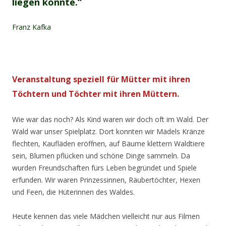
liegen könnte.“
Franz Kafka
Veranstaltung speziell für Mütter mit ihren
Töchtern und Töchter mit ihren Müttern.
Wie war das noch? Als Kind waren wir doch oft im Wald. Der
Wald war unser Spielplatz. Dort konnten wir Mädels Kränze
flechten, Kaufläden eröffnen, auf Bäume klettern Waldtiere
sein, Blumen pflücken und schöne Dinge sammeln. Da
wurden Freundschaften fürs Leben begründet und Spiele
erfunden. Wir waren Prinzessinnen, Räubertöchter, Hexen
und Feen, die Hüterinnen des Waldes.
Heute kennen das viele Mädchen vielleicht nur aus Filmen