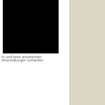
Es sind keine anstehenden
Veranstaltungen vorhanden.