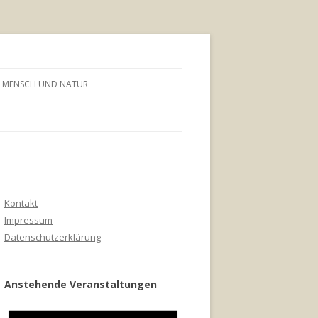
MENSCH UND NATUR
Kontakt
Impressum
Datenschutzerklärung
Anstehende Veranstaltungen