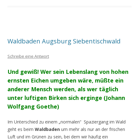
Waldbaden Augsburg Siebentischwald
Schreibe eine Antwort
Und gewiß! Wer sein Lebenslang von hohen
ernsten Eichen umgeben wäre,
müßte ein
anderer Mensch werden,
als wer täglich
unter luftigen Birken sich erginge
(Johann
Wolfgang Goethe)
Im Unterschied zu einem „normalen“ Spaziergang im Wald
geht es beim
Waldbaden
um mehr als nur an der frischen
Luft und im Grünen zu sein, bei dem wir häufig ein