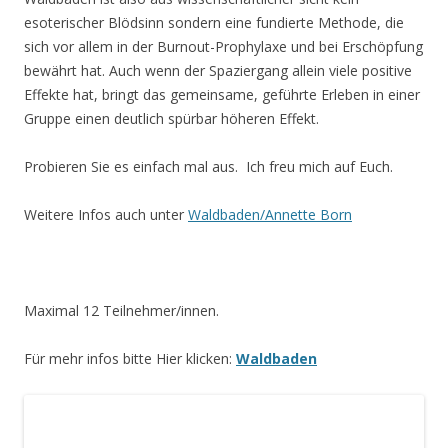
esoterischer Blödsinn sondern eine fundierte Methode, die
sich vor allem in der Burnout-Prophylaxe und bei Erschöpfung
bewährt hat. Auch wenn der Spaziergang allein viele positive
Effekte hat, bringt das gemeinsame, geführte Erleben in einer
Gruppe einen deutlich spürbar höheren Effekt.
Probieren Sie es einfach mal aus. Ich freu mich auf Euch.
Weitere Infos auch unter
Waldbaden/Annette Born
Maximal 12 Teilnehmer/innen.
Für mehr infos bitte Hier klicken:
Waldbaden