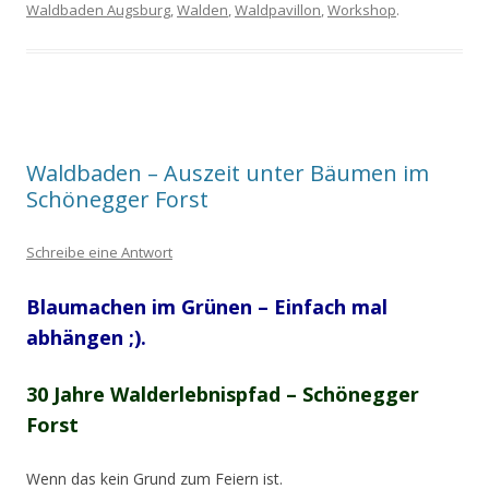
Waldbaden Augsburg
,
Walden
,
Waldpavillon
,
Workshop
.
Waldbaden – Auszeit unter Bäumen im
Schönegger Forst
Schreibe eine Antwort
Blaumachen im Grünen – Einfach mal
abhängen ;).
30 Jahre Walderlebnispfad – Schönegger
Forst
Wenn das kein Grund zum Feiern ist.