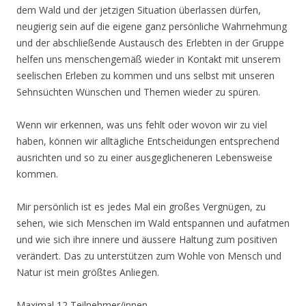
dem Wald und der jetzigen Situation überlassen dürfen,
neugierig sein auf die eigene ganz persönliche Wahrnehmung
und der abschließende Austausch des Erlebten in der Gruppe
helfen uns menschengemäß wieder in Kontakt mit unserem
seelischen Erleben zu kommen und uns selbst mit unseren
Sehnsüchten Wünschen und Themen wieder zu spüren.
Wenn wir erkennen, was uns fehlt oder wovon wir zu viel
haben, können wir alltägliche Entscheidungen entsprechend
ausrichten und so zu einer ausgeglicheneren Lebensweise
kommen.
Mir persönlich ist es jedes Mal ein großes Vergnügen, zu
sehen, wie sich Menschen im Wald entspannen und aufatmen
und wie sich ihre innere und äussere Haltung zum positiven
verändert. Das zu unterstützen zum Wohle von Mensch und
Natur ist mein größtes Anliegen.
Maximal 12 Teilnehmer/innen.