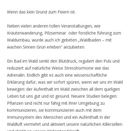
Wenn das kein Grund zum Feiern ist.
Neben vielen anderen tollen Veranstaltungen, wie
Kräuterwanderung, Pilzseminar oder forstliche führung zum
Waldumbau, wurde auch ich gebeten „Waldbaden – mit
wachen Sinnen Grün erleben“ anzubieten.
Ein Bad im Wald senkt den Blutdruck, reguliert den Puls und
reduziert auf natürliche Weise Stresshormone wie das
Adrenalin. Endlich gibt es auch eine wissenschaftliche
Erklärung dafür, was wir sofort spüren, wenn wir uns im Wald
bewegen: der Aufenthalt im Wald zwischen all dem quirligen
Leben tut uns gut und ist gesund. Neuere Studien belegen:
Pflanzen sind nicht nur fähig mit ihrer Umgebung zu
kommunizieren, sie kommunizieren auch mit dem
Immunsystem des Menschen und ein Aufenthalt in der
Waldluft vermehrt und aktiviert unsere natürlichen Killerzellen