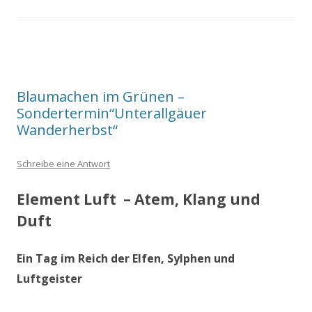
Blaumachen im Grünen –
Sondertermin“Unterallgäuer
Wanderherbst“
Schreibe eine Antwort
Element Luft – Atem, Klang und
Duft
Ein Tag im Reich der Elfen, Sylphen und
Luftgeister