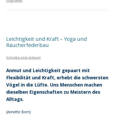
yoga wirkt
.
Leichtigkeit und Kraft – Yoga und
Räucherfederbau
Schreibe eine Antwort
Anmut und Leichtigkeit gepaart mit
Flexibilität und Kraft, erhebt die schwersten
Vögel in die Lüfte. Uns Menschen machen
dieselben Eigenschaften zu Meistern des
Alltags.
(Annette Born)