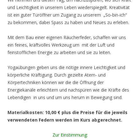
und Leichtigkeit in unserem Leben wiederspiegelt. Kreativität
ist ein guter Türöffner um Zugang zu unserem „So-bin-ich“
zu bekommen, dabei Spass zu haben und Neues zu erleben.
Mit dem Bau einer eigenen Räucherfeder, schaffen wir uns
ein feines, kräftvolles Werkzeug um mit der Luft und
feinstofflichen Energie zu arbeiten und sie zu leiten.
Yogaübungen geben uns die nötige innere Leichtigkeit und
körperliche Kräftigung. Durch gezielte Atem- und
Körpertechniken können wir die die Öffnung der
Energiekanäle erleichtern und nachspüren wie die Kräfte des
Lebendigen in uns und um uns herum in Bewegung sind.
Materialkosten: 10,00 € plus die Preise für die jeweils
verwendeten Federn werden im Kurs abgerechnet.
Zur Einstimmung: