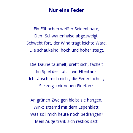
Nur eine Feder
Ein Fähnchen weißer Seidenhaare,
Dem Schwanenhalse abgezweigt,
Schwebt fort, der Wind trägt leichte Ware,
Die schaukelnd hoch und höher steigt.
Die Daune taumelt, dreht sich, fächelt
Im Spiel der Luft – ein Elfentanz.
Ich täusch mich nicht, die Feder lächelt,
Sie zeigt mir neuen Firlefanz.
An grünen Zweigen bleibt sie hängen,
Winkt zitternd mit dem Espenblatt.
Was soll mich heute noch bedrängen?
Mein Auge trank sich restlos satt.