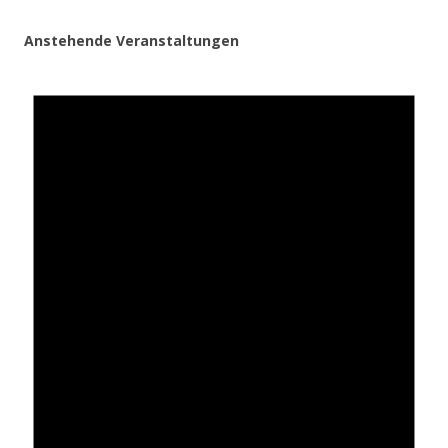
Anstehende Veranstaltungen