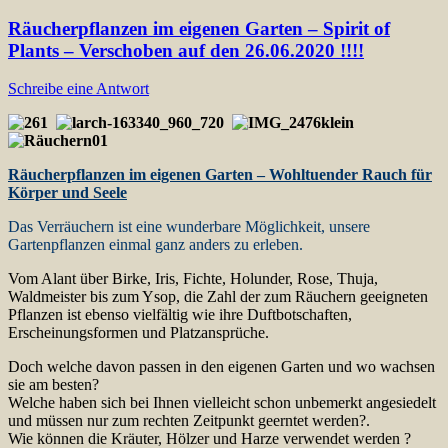
Räucherpflanzen im eigenen Garten – Spirit of
Plants – Verschoben auf den 26.06.2020 !!!!
Schreibe eine Antwort
Räucherpflanzen im eigenen Garten – Wohltuender Rauch für
Körper und Seele
Das Verräuchern ist eine wunderbare Möglichkeit, unsere
Gartenpflanzen einmal ganz anders zu erleben.
Vom Alant über Birke, Iris, Fichte, Holunder, Rose, Thuja,
Waldmeister bis zum Ysop, die Zahl der zum Räuchern geeigneten
Pflanzen ist ebenso vielfältig wie ihre Duftbotschaften,
Erscheinungsformen und Platzansprüche.
Doch welche davon passen in den eigenen Garten und wo wachsen
sie am besten?
Welche haben sich bei Ihnen vielleicht schon unbemerkt angesiedelt
und müssen nur zum rechten Zeitpunkt geerntet werden?.
Wie können die Kräuter, Hölzer und Harze verwendet werden ?