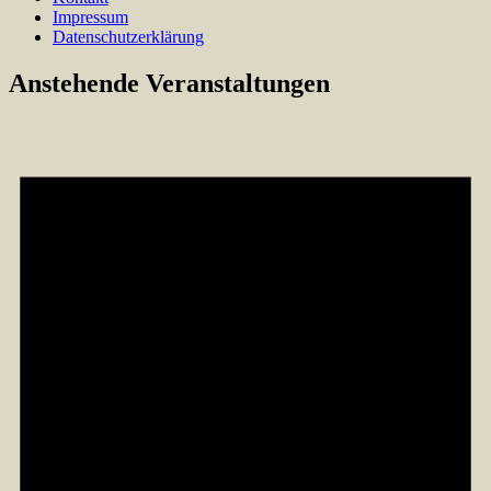
Impressum
Datenschutzerklärung
Anstehende Veranstaltungen