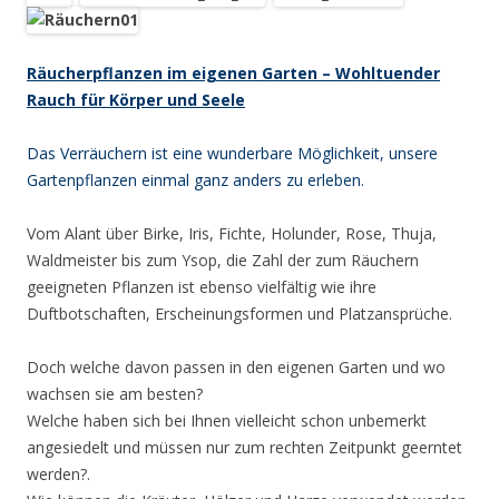
Räucherpflanzen im eigenen Garten – Wohltuender
Rauch für Körper und Seele
Das Verräuchern ist eine wunderbare Möglichkeit, unsere
Gartenpflanzen einmal ganz anders zu erleben.
Vom Alant über Birke, Iris, Fichte, Holunder, Rose, Thuja,
Waldmeister bis zum Ysop, die Zahl der zum Räuchern
geeigneten Pflanzen ist ebenso vielfältig wie ihre
Duftbotschaften, Erscheinungsformen und Platzansprüche.
Doch welche davon passen in den eigenen Garten und wo
wachsen sie am besten?
Welche haben sich bei Ihnen vielleicht schon unbemerkt
angesiedelt und müssen nur zum rechten Zeitpunkt geerntet
werden?.