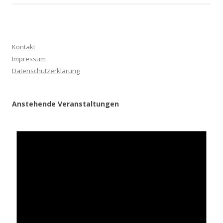
Kontakt
Impressum
Datenschutzerklärung
Anstehende Veranstaltungen