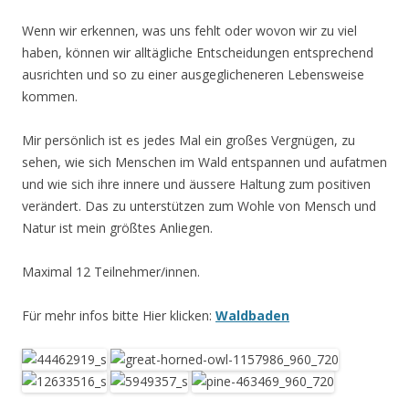
Wenn wir erkennen, was uns fehlt oder wovon wir zu viel
haben, können wir alltägliche Entscheidungen entsprechend
ausrichten und so zu einer ausgeglicheneren Lebensweise
kommen.
Mir persönlich ist es jedes Mal ein großes Vergnügen, zu
sehen, wie sich Menschen im Wald entspannen und aufatmen
und wie sich ihre innere und äussere Haltung zum positiven
verändert. Das zu unterstützen zum Wohle von Mensch und
Natur ist mein größtes Anliegen.
Maximal 12 Teilnehmer/innen.
Für mehr infos bitte Hier klicken:
Waldbaden