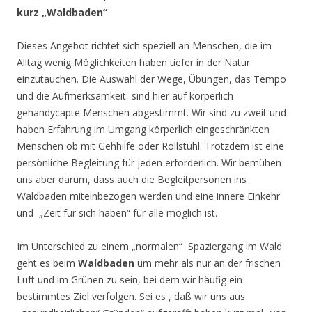
kurz „Waldbaden“
Dieses Angebot richtet sich speziell an Menschen, die im
Alltag wenig Möglichkeiten haben tiefer in der Natur
einzutauchen. Die Auswahl der Wege, Übungen, das Tempo
und die Aufmerksamkeit sind hier auf körperlich
gehandycapte Menschen abgestimmt. Wir sind zu zweit und
haben Erfahrung im Umgang körperlich eingeschränkten
Menschen ob mit Gehhilfe oder Rollstuhl. Trotzdem ist eine
persönliche Begleitung für jeden erforderlich. Wir bemühen
uns aber darum, dass auch die Begleitpersonen ins
Waldbaden miteinbezogen werden und eine innere Einkehr
und „Zeit für sich haben“ für alle möglich ist.
Im Unterschied zu einem „normalen“ Spaziergang im Wald
geht es beim
Waldbaden
um mehr als nur an der frischen
Luft und im Grünen zu sein, bei dem wir häufig ein
bestimmtes Ziel verfolgen. Sei es , daß wir uns aus