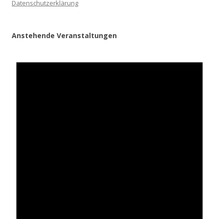
Datenschutzerklärung
Anstehende Veranstaltungen