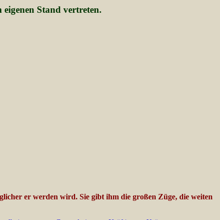
 eigenen Stand vertreten.
icher er werden wird. Sie gibt ihm die großen Züge, die weiten