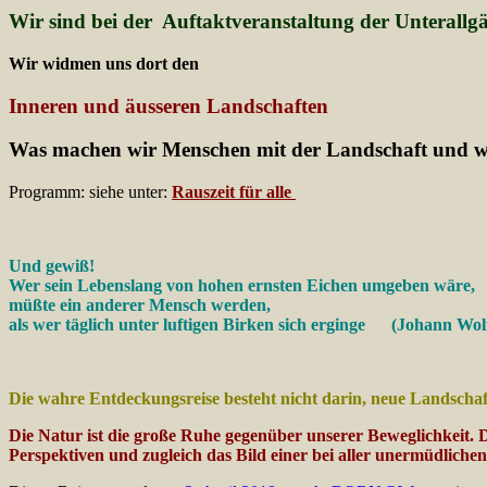
Wir sind bei der Auftaktveranstaltung der Unterallg
Wir widmen uns dort den
Inneren und äusseren Landschaften
Was machen wir Menschen mit der Landschaft und w
Programm: siehe unter:
Rauszeit für alle
Und gewiß!
Wer sein Lebenslang von hohen ernsten Eichen umgeben wäre,
müßte ein anderer Mensch werden,
als wer täglich unter luftigen Birken sich erginge
(Johann Wol
Die wahre Entdeckungsreise besteht nicht darin, neue Landscha
Die Natur ist die große Ruhe gegenüber unserer Beweglichkeit. 
Perspektiven und zugleich das Bild einer bei aller unermüdlic