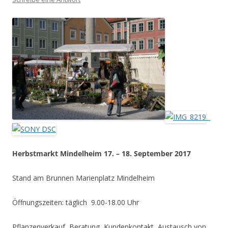
Herbstmarkt Mindelheim 17. – 18. September 2017
Stand am Brunnen Marienplatz Mindelheim
Öffnungszeiten: täglich 9.00-18.00 Uhr
Pflanzenverkauf, Beratung, Kundenkontakt, Austausch von