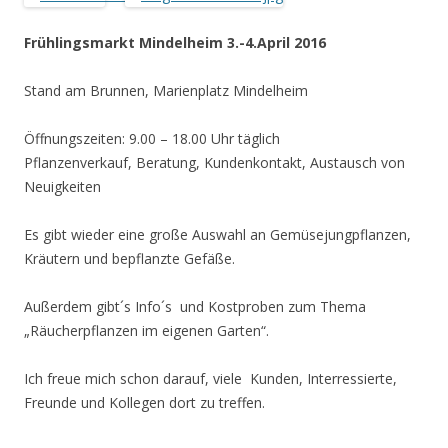
Frühlingsmarkt Mindelheim 3.-4.April 2016
Stand am Brunnen, Marienplatz Mindelheim
Öffnungszeiten: 9.00 – 18.00 Uhr täglich
Pflanzenverkauf, Beratung, Kundenkontakt, Austausch von
Neuigkeiten
Es gibt wieder eine große Auswahl an Gemüsejungpflanzen,
Kräutern und bepflanzte Gefäße.
Außerdem gibt´s Info´s und Kostproben zum Thema
„Räucherpflanzen im eigenen Garten“.
Ich freue mich schon darauf, viele Kunden, Interressierte,
Freunde und Kollegen dort zu treffen.