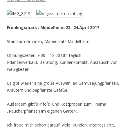
Frühlingsmarkt Mindelheim 23.-24.April 2017
Stand am Brunnen, Marienplatz Mindelheim
Öffnungszeiten: 9.00 – 18.00 Uhr täglich
Pflanzenverkauf, Beratung, Kundenkontakt, Austausch von
Neuigkeiten
Es gibt wieder eine große Auswahl an Gemüsejungpflanzen,
Kräutern und bepflanzte Gefäße.
Außerdem gibt´s Info´s und Kostproben zum Thema
„Räucherpflanzen im eigenen Garten“.
Ich freue mich schon darauf, viele Kunden, Interressierte,