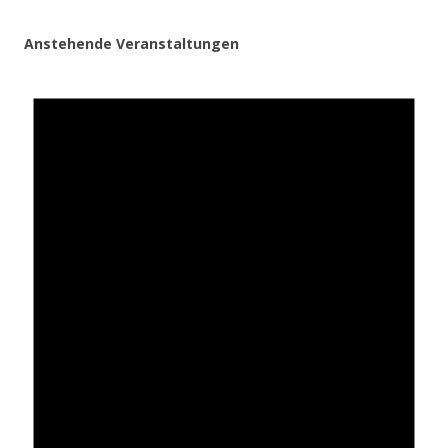
Anstehende Veranstaltungen