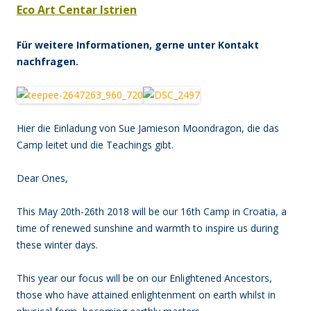
Eco Art Centar Istrien
Für weitere Informationen, gerne unter Kontakt
nachfragen.
Hier die Einladung von Sue Jamieson Moondragon, die das
Camp leitet und die Teachings gibt.
Dear Ones,
This May 20th-26th 2018 will be our 16th Camp in Croatia, a
time of renewed sunshine and warmth to inspire us during
these winter days.
This year our focus will be on our Enlightened Ancestors,
those who have attained enlightenment on earth whilst in