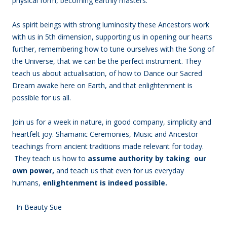
physical form, becoming earthly masters.
As spirit beings with strong luminosity these Ancestors work
with us in 5th dimension, supporting us in opening our hearts
further, remembering how to tune ourselves with the Song of
the Universe, that we can be the perfect instrument. They
teach us about actualisation, of how to Dance our Sacred
Dream awake here on Earth, and that enlightenment is
possible for us all.
Join us for a week in nature, in good company, simplicity and
heartfelt joy. Shamanic Ceremonies, Music and Ancestor
teachings from ancient traditions made relevant for today.
They teach us how to
assume authority by taking our
own power,
and teach us that even for us everyday
humans,
enlightenment is indeed possible.
In Beauty Sue