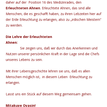
daher auf der Position 16 des Medizinrades, den
Erleuchteten Ahnen
. Erleuchtete Ahnen, das sind alle
Menschen, die es geschafft haben, zu ihren Lebzeiten hier auf
der Erde Erleuchtung zu erlangen, also zu „irdischen Meistern“
zu werden.
Die Lehre der Erleuchteten
Ahnen:
Sie zeigen uns, daß wir durch das Anerkennen und
Nutzen unserer persönlichen Kraft in der Lage sind die Chefs
unseres Lebens zu sein.
Mit ihrer Lebensgeschichte lehren sie uns, daß es allen
Menschen möglich ist, in diesem Leben Erleuchtung zu
erlangen.
Lasst uns ein Stück auf diesem Weg gemeinsam gehen.
Mitakuye Oyasin!