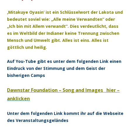
‚Mitakuye Oyasin‘ ist ein Schlüsselwort der Lakota und
bedeutet soviel wie: „Alle meine Verwandten“ oder
„Ich bin mit Allem verwandt“. Dies verdeutlicht, dass
es im Weltbild der Indianer keine Trennung zwischen
Mensch und Umwelt gibt. Alles ist eins. Alles ist
göttlich und heilig.
Auf You-Tube gibt es unter dem folgenden Link einen
Eindruck von der Stimmung und dem Geist der
bisherigen Camps
Dawnstar Foundation – Song and Images hier –
anklicken
Unter dem folgenden Link kommt ihr auf die Webseite
des Veranstaltungsgeländes