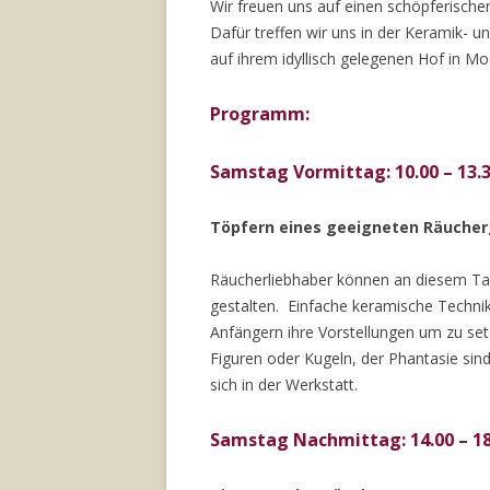
Wir freuen uns auf einen schöpferisch
Dafür treffen wir uns in der Keramik- 
auf ihrem idyllisch gelegenen Hof in M
Programm:
Samstag Vormittag:
10.00 – 13.
Töpfern eines geeigneten Räucher
Räucherliebhaber können an diesem Ta
gestalten. Einfache keramische Techni
Anfängern ihre Vorstellungen um zu set
Figuren oder Kugeln, der Phantasie sind
sich in der Werkstatt.
Samstag Nachmittag: 14.00 – 18