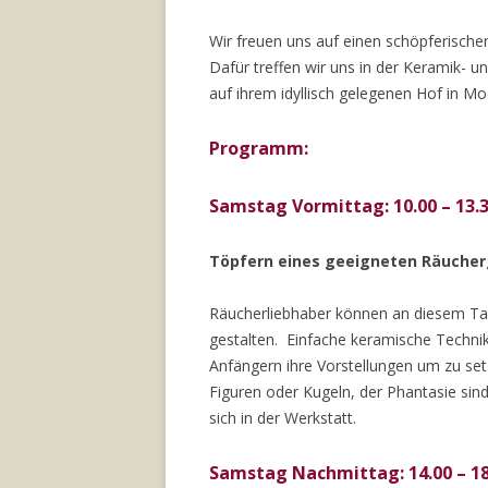
Wir freuen uns auf einen schöpferisch
Dafür treffen wir uns in der Keramik- 
auf ihrem idyllisch gelegenen Hof in M
Programm:
Samstag Vormittag:
10.00 – 13.
Töpfern eines geeigneten Räucher
Räucherliebhaber können an diesem Ta
gestalten. Einfache keramische Techni
Anfängern ihre Vorstellungen um zu set
Figuren oder Kugeln, der Phantasie sind
sich in der Werkstatt.
Samstag Nachmittag: 14.00 – 18