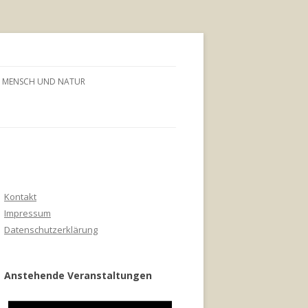
MENSCH UND NATUR
Kontakt
Impressum
Datenschutzerklärung
Anstehende Veranstaltungen