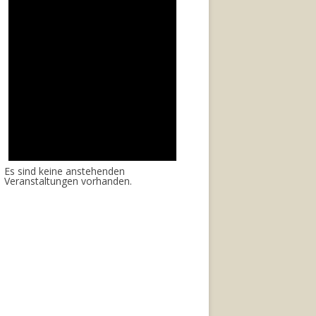
Es sind keine anstehenden
Veranstaltungen vorhanden.