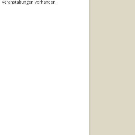
Veranstaltungen vorhanden.