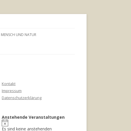
MENSCH UND NATUR
Kontakt
Impressum
Datenschutzerklärung
Anstehende Veranstaltungen
Es sind keine anstehenden