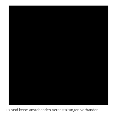
Es sind keine anstehenden Veranstaltungen vorhanden.