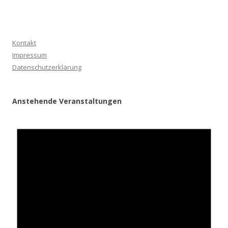
Kontakt
Impressum
Datenschutzerklärung
Anstehende Veranstaltungen