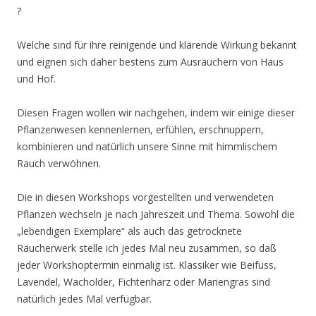
?
Welche sind für ihre reinigende und klärende Wirkung bekannt
und eignen sich daher bestens zum Ausräuchern von Haus
und Hof.
Diesen Fragen wollen wir nachgehen, indem wir einige dieser
Pflanzenwesen kennenlernen, erfühlen, erschnuppern,
kombinieren und natürlich unsere Sinne mit himmlischem
Rauch verwöhnen.
Die in diesen Workshops vorgestellten und verwendeten
Pflanzen wechseln je nach Jahreszeit und Thema. Sowohl die
„lebendigen Exemplare“ als auch das getrocknete
Räucherwerk stelle ich jedes Mal neu zusammen, so daß
jeder Workshoptermin einmalig ist. Klassiker wie Beifuss,
Lavendel, Wacholder, Fichtenharz oder Mariengras sind
natürlich jedes Mal verfügbar.