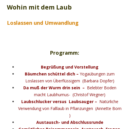
Wohin mit dem Laub
Loslassen und Umwandlung
Programm:
Begrüßung und Vorstellung
Bäumchen schüttel dich –
Yogaübungen zum
Loslassen von Überflüssigem (Barbara Dopfer)
Da muß der Wurm drin sein –
Belebter Boden
macht Laubhumus- (Christof Wegner)
Laubschlucker versus Laubsauger –
Natürliche
Verwendung von Falllaub in Pflanzungen (Annette Born
)
Austausch- und Abschlussrunde