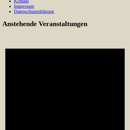
Kontakt
Impressum
Datenschutzerklärung
Anstehende Veranstaltungen