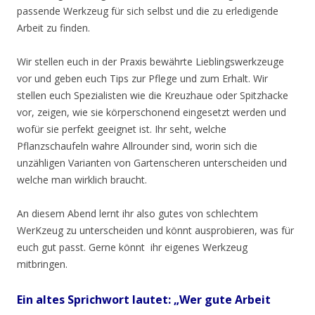
passende Werkzeug für sich selbst und die zu erledigende
Arbeit zu finden.
Wir stellen euch in der Praxis bewährte Lieblingswerkzeuge
vor und geben euch Tips zur Pflege und zum Erhalt. Wir
stellen euch Spezialisten wie die Kreuzhaue oder Spitzhacke
vor, zeigen, wie sie körperschonend eingesetzt werden und
wofür sie perfekt geeignet ist. Ihr seht, welche
Pflanzschaufeln wahre Allrounder sind, worin sich die
unzähligen Varianten von Gartenscheren unterscheiden und
welche man wirklich braucht.
An diesem Abend lernt ihr also gutes von schlechtem
WerKzeug zu unterscheiden und könnt ausprobieren, was für
euch gut passt. Gerne könnt ihr eigenes Werkzeug
mitbringen.
Ein altes Sprichwort lautet: „Wer gute Arbeit