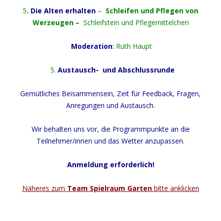
5
.
Die Alten erhalten
–
Schleifen und Pflegen von
Werzeugen –
Schleifstein und Pflegemittelchen
Moderation
:
Ruth Haupt
5.
Austausch- und Abschlussrunde
Gemütliches Beisammensein, Zeit für Feedback, Fragen,
Anregungen und Austausch.
Wir behalten uns vor, die Programmpunkte an die
Teilnehmer/innen und das Wetter anzupassen.
Anmeldung erforderlich!
Näheres zum
Team Spielraum Garten
bitte anklicken