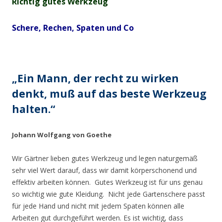
Richtig gutes Werkzeug
Schere, Rechen, Spaten und Co
„Ein Mann, der recht zu wirken
denkt, muß auf das beste Werkzeug
halten.“
Johann Wolfgang von Goethe
Wir Gärtner lieben gutes Werkzeug und legen naturgemäß
sehr viel Wert darauf, dass wir damit körperschonend und
effektiv arbeiten können. Gutes Werkzeug ist für uns genau
so wichtig wie gute Kleidung. Nicht jede Gartenschere passt
für jede Hand und nicht mit jedem Spaten können alle
Arbeiten gut durchgeführt werden. Es ist wichtig, dass