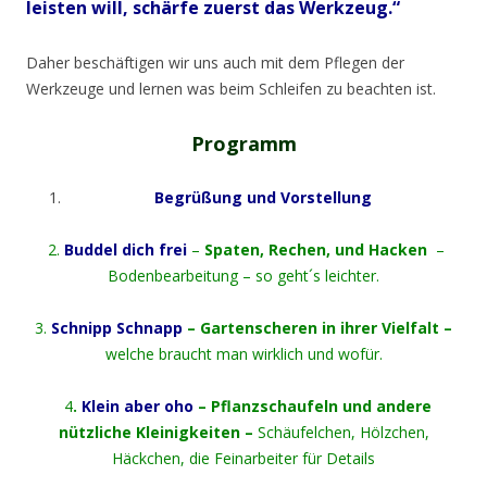
leisten will, schärfe zuerst das Werkzeug.“
Daher beschäftigen wir uns auch mit dem Pflegen der
Werkzeuge und lernen was beim Schleifen zu beachten ist.
Programm
Begrüßung und Vorstellung
2.
Buddel dich frei
–
Spaten, Rechen, und Hacken
–
Bodenbearbeitung – so geht´s leichter.
3.
Schnipp Schnapp
– Gartenscheren in ihrer Vielfalt –
welche braucht man wirklich und wofür.
4
.
Klein aber oho
– Pflanzschaufeln und andere
nützliche Kleinigkeiten –
Schäufelchen, Hölzchen,
Häckchen, die Feinarbeiter für Details